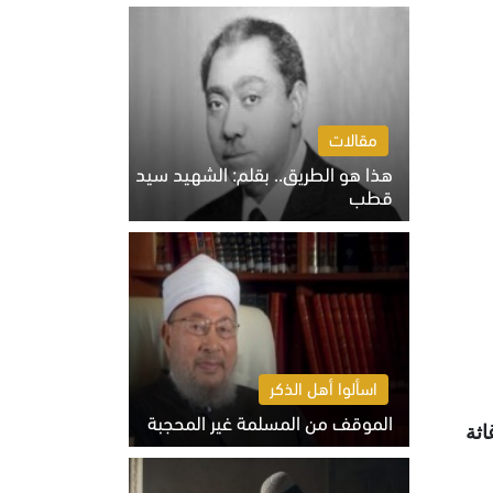
الخميس 6 أغسطس 2026 10:27 ص
مقالات
هذا هو الطريق.. بقلم: الشهيد سيد
قطب
الخميس 6 أغسطس 2026 10:52 ص
اسألوا أهل الذكر
الموقف من المسلمة غير المحجبة
اثة
الخميس 6 أغسطس 2026 10:45 ص