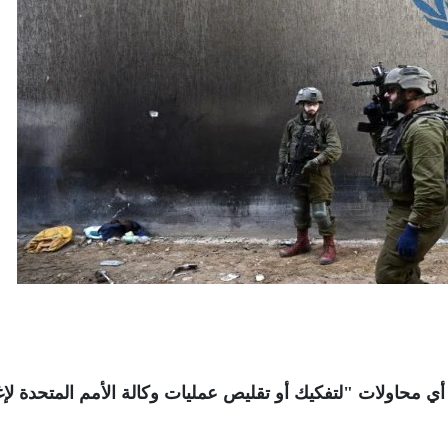
ي محاولات "لتفكيك أو تقليص عمليات وكالة الأمم المتحدة لإغ