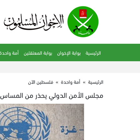
الرئيسية
بوابة الإخوان
بوابة المعتقلين
أمة واحدة
الرئيسية
»
أمة واحدة
»
فلسطين الآن
مجلس الأمن الدولي يحذر من المساس با