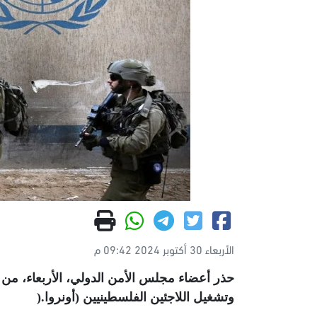
الأربعاء 30 أكتوبر 2024 09:42 م
حذر أعضاء مجلس الأمن الدولي، الأربعاء، من أ
وتشغيل اللاجئين الفلسطينيين (أونروا
).