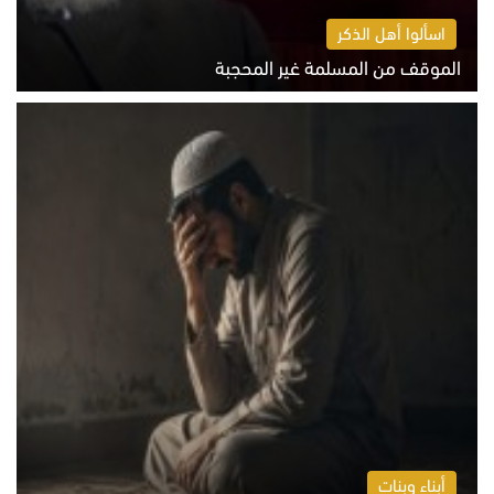
اسألوا أهل الذكر
الموقف من المسلمة غير المحجبة
الخميس 6 أغسطس 2026 10:45 ص
أبناء وبنات