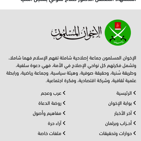
الإخوان المسلمون جماعة إصلاحية شاملة تفهم الإسلام فهما شاملا،
وتشمل فكرتهم كل نواحي الإصلاح في الأمة، فهي دعوة سلفية،
وطريقة سُنية، وحقيقة صوفية، وهيئة سياسية، وجماعة رياضية، ورابطة
علمية ثقافية، وشركة اقتصادية، وفكرة اجتماعية.
الرئيسية
عرب وعجم
بوابة الإخوان
روضة الدعاة
آخر الأخبار
مفاهيم وأصول
أحــزاب وبرلمان
آراء حرة
حوارات وتحقيقات
ملفات خاصة