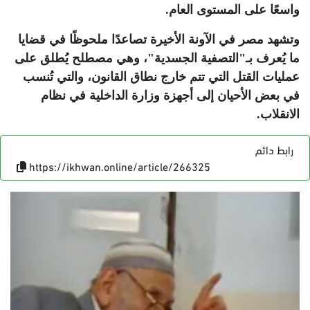
واسعًا على المستوى العام
.
وتشهد مصر في الآونة الأخيرة تصاعدًا ملحوظًا في قضايا
ما يُعرف بـ"التصفية الجسدية"، وهي مصطلح يُطلق على
عمليات القتل التي تتم خارج نطاق القانون، والتي تُنسب
في بعض الأحيان إلى أجهزة وزارة الداخلية في نظام
الانقلاب
.
رابط دائم
https://ikhwan.online/article/266325