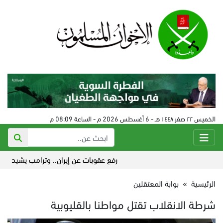
الخميس ٢٢ صفر ١٤٤٨ هـ - 6 أغسطس 2026 م - الساعة 08:09 م
رفع عقوبات عن إيران.. وترامب يشيد بتقدم ا
الرئيسية
»
بوابة المعتقلين
شرطة الانقلاب تقتل مواطنا بالقليوبية