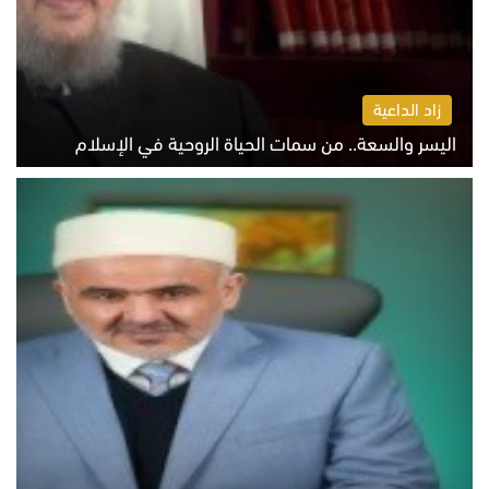
زاد الداعية
اليسر والسعة.. من سمات الحياة الروحية في الإسلام
الثلاثاء 4 أغسطس 2026 12:56 م