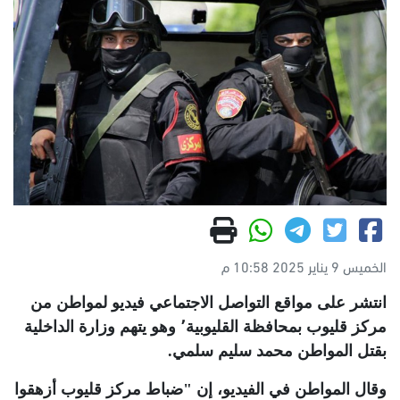
الخميس 9 يناير 2025 10:58 م
انتشر على مواقع التواصل الاجتماعي فيديو لمواطن من
مركز قليوب بمحافظة القليوبية٬ وهو يتهم وزارة الداخلية
بقتل المواطن محمد سليم سلمي
.
وقال المواطن في الفيديو، إن "ضباط مركز قليوب أزهقوا