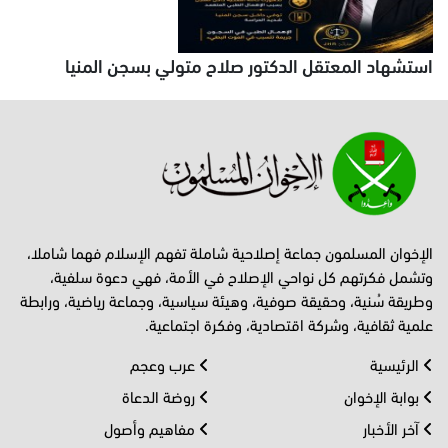
استشهاد المعتقل الدكتور صلاح متولي بسجن المنيا
الإخوان المسلمون جماعة إصلاحية شاملة تفهم الإسلام فهما شاملا،
وتشمل فكرتهم كل نواحي الإصلاح في الأمة، فهي دعوة سلفية،
وطريقة سُنية، وحقيقة صوفية، وهيئة سياسية، وجماعة رياضية، ورابطة
علمية ثقافية، وشركة اقتصادية، وفكرة اجتماعية.
الرئيسية
عرب وعجم
بوابة الإخوان
روضة الدعاة
آخر الأخبار
مفاهيم وأصول