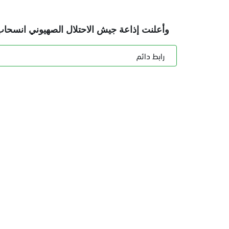
وأعلنت إذاعة جيش الاحتلال الصهيوني انسحاب 
رابط دائم