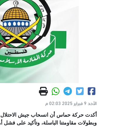
الأحد 9 فبراير 2025 02:03 م
أكدت حركة حماس أن انسحاب جيش الاحتلال الص
وبطولات مقاومتنا الباسلة، وتأكيد على فشل أه