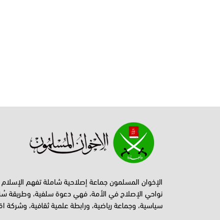
الإخوان المسلمون جماعة إصلاحية شاملة تفهم الإسلام
نواحي الإصلاح في الأمة، فهي دعوة سلفية، وطريقة سُن
سياسية، وجماعة رياضية، ورابطة علمية ثقافية، وشركة اق