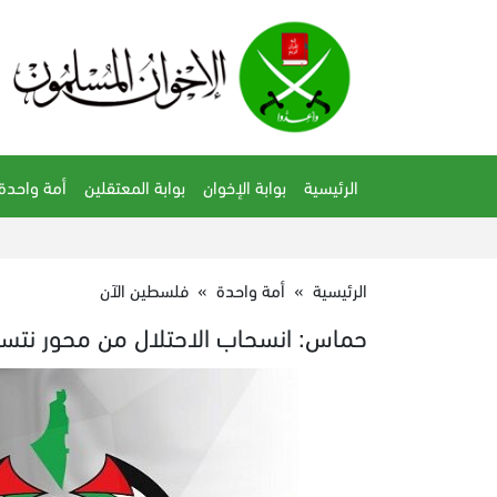
الرئيسية
بوابة الإخوان
بوابة المعتقلين
أمة واحدة
الرئيسية
»
أمة واحدة
»
فلسطين الآن
حماس: انسحاب الاحتلال من محور نتساري