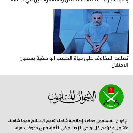
تصاعد المخاوف على حياة الطبيب أبو صفية بسجون
الاحتلال
الإخوان المسلمون جماعة إصلاحية شاملة تفهم الإسلام فهما شاملا،
وتشمل فكرتهم كل نواحي الإصلاح في الأمة، فهي دعوة سلفية،