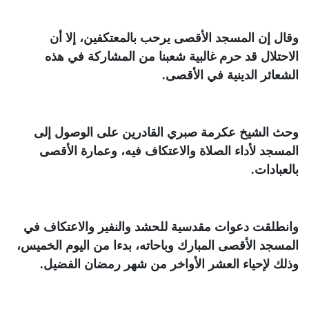
وقال إن المسجد الأقصى يرحب بالمعتكفين، إلا أن
الاحتلال قد حرم غالبية شعبنا من المشاركة في هذه
الشعائر الدينية في الأقصى
.
وحث الشيخ عكرمة صبري القادرين على الوصول إلى
المسجد لأداء الصلاة والاعتكاف فيه، وعمارة الأقصى
بالعبادات
.
وانطلقت دعوات مقدسية للحشد والنفير والاعتكاف في
المسجد الأقصى المبارك وباحاته، بدءا من اليوم الخميس،
وذلك لإحياء العشر الأواخر من شهر رمضان الفضيل
.