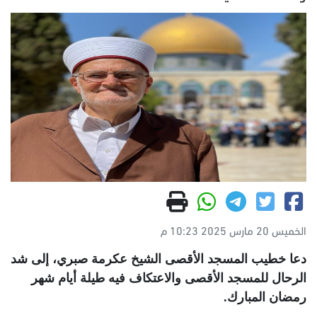
الخميس 20 مارس 2025 10:23 م
دعا خطيب المسجد الأقصى الشيخ عكرمة صبري، إلى شد
الرحال للمسجد الأقصى والاعتكاف فيه طيلة أيام شهر
رمضان المبارك
.