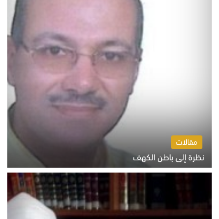
مقالات
نظرة إلى باطن الكهف
السبت 8 أغسطس 2026 11:04 ص