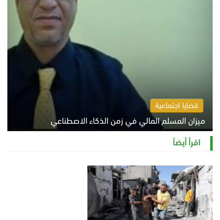
قضايا اجتماعية
ميزان المسلم المالي في زمن الذكاء الاصطناعي
السبت 8 أغسطس 2026 11:21 ص
اقرأ أيضاً