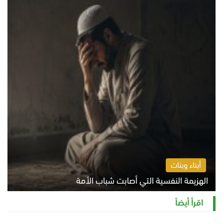
أبناء وبنات
الهزيمة النفسية التي أصابت شباب الأمة
الخميس 6 أغسطس 2026 11:12 ص
اقرأ أيضاً