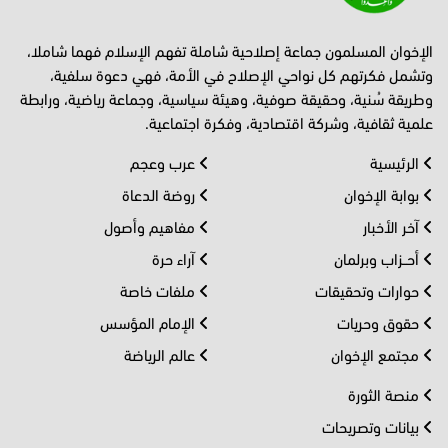
الإخوان المسلمون جماعة إصلاحية شاملة تفهم الإسلام فهما شاملا،
وتشمل فكرتهم كل نواحي الإصلاح في الأمة، فهي دعوة سلفية،
وطريقة سُنية، وحقيقة صوفية، وهيئة سياسية، وجماعة رياضية، ورابطة
علمية ثقافية، وشركة اقتصادية، وفكرة اجتماعية.
الرئيسية
عرب وعجم
بوابة الإخوان
روضة الدعاة
آخر الأخبار
مفاهيم وأصول
أحــزاب وبرلمان
آراء حرة
حوارات وتحقيقات
ملفات خاصة
حقوق وحريات
الإمام المؤسس
مجتمع الإخوان
عالم الرياضة
منصة الثورة
بيانات وتصريحات