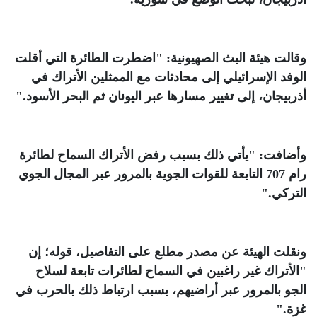
وقالت هيئة البث الصهيونية: "اضطرت الطائرة التي أقلت
الوفد الإسرائيلي إلى محادثات مع الممثلين الأتراك في
أذربيجان، إلى تغيير مسارها عبر اليونان ثم البحر الأسود
".
وأضافت: "يأتي ذلك بسبب رفض الأتراك السماح لطائرة
رام 707 التابعة للقوات الجوية بالمرور عبر المجال الجوي
التركي
".
ونقلت الهيئة عن مصدر مطلع على التفاصيل، قوله؛ إن
"الأتراك غير راغبين في السماح لطائرات تابعة لسلاح
الجو بالمرور عبر أراضيهم، بسبب ارتباط ذلك بالحرب في
غزة
".