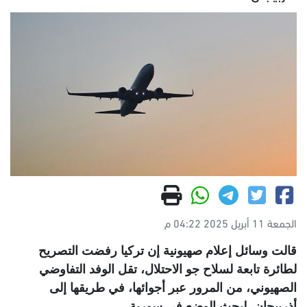
الجمعة 11 أبريل 2025 04:22 م
قالت وسائل إعلام صهيونية إن تركيا رفضت التصريح
لطائرة تابعة لسلاح جو الاحتلال، تقل الوفد التفاوضي
الصهيوني، من المرور عبر أجوائها، في طريقها إلى
أذربيجان، لبحث الوضع في سورية
.