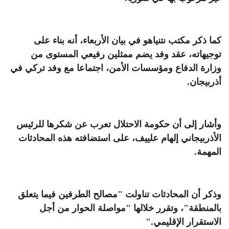
كما ذكر مكتب نتنياهو في بيان الأربعاء، أنه بناء على
توجيهاته، عقد وفد يضم ممثلين رفيعي المستوى من
وزارة الدفاع ومؤسسات الأمن، اجتماعا مع وفد تركي في
أذربيجان
.
وأشار إلى أن حكومة الاحتلال تعرب عن شكرها للرئيس
الأذربيجاني إلهام علييف، على استضافته هذه المحادثات
المهمة
.
وذكر أن المحادثات تناولت "مصالح الطرفين فيما يتعلق
بالمنطقة"، وتقرر خلالها "مواصلة الحوار من أجل
الاستقرار الإقليمي
".