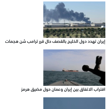
إيران تهدد دول الخليج بالقصف حال قرر ترامب شن هجمات
اقتراب الاتفاق بين إيران وعمان حول مضيق هرمز