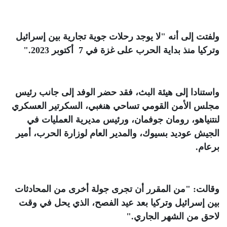
ولفتت إلى أنه "لا يوجد رحلات جوية تجارية بين إسرائيل
وتركيا منذ بداية الحرب على غزة في 7 أكتوبر 2023
".
واستنادا إلى هيئة البث، فقد حضر الوفد إلى جانب رئيس
مجلس الأمن القومي تساحي هنغبي، السكرتير العسكري
لنتنياهو، رومان جوفمان، ورئيس مديرية العمليات في
الجيش عوديد بسيوك، والمدير العام لوزارة الحرب، أمير
برعام
.
وقالت: "من المقرر أن تجرى جولة أخرى من المحادثات
بين إسرائيل وتركيا بعد عيد الفصح، الذي يحل في وقت
لاحق من الشهر الجاري
".