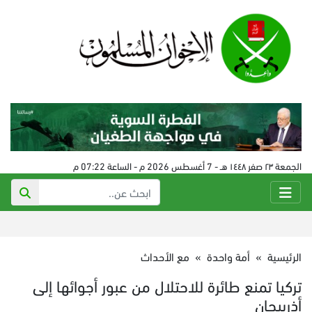
الجمعة ٢٣ صفر ١٤٤٨ هـ - 7 أغسطس 2026 م - الساعة 07:22 م
الرئيسية
»
أمة واحدة
»
مع الأحداث
تركيا تمنع طائرة للاحتلال من عبور أجوائها إلى
أذربيجان