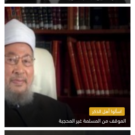
الخميس 6 أغسطس 2026 10:52 ص
اسألوا أهل الذكر
الموقف من المسلمة غير المحجبة
الخميس 6 أغسطس 2026 10:45 ص