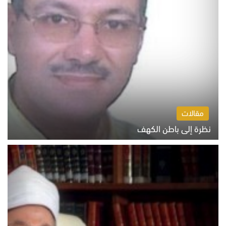
مقالات
نظرة إلى باطن الكهف
السبت 8 أغسطس 2026 11:04 ص