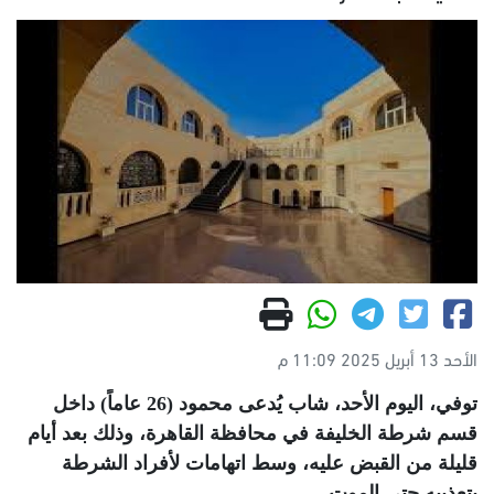
الأحد 13 أبريل 2025 11:09 م
توفي، اليوم الأحد، شاب يُدعى محمود (26 عاماً) داخل
قسم شرطة الخليفة في محافظة القاهرة، وذلك بعد أيام
قليلة من القبض عليه، وسط اتهامات لأفراد الشرطة
بتعذيبه حتى الموت.