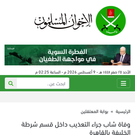
الأحد ٢٥ صفر ١٤٤٨ هـ - 9 أغسطس 2026 م - الساعة 02:25 م
الرئيسية
»
بوابة المعتقلين
وفاة شاب جراء التعذيب داخل قسم شرطة
الخليفة بالقاهرة