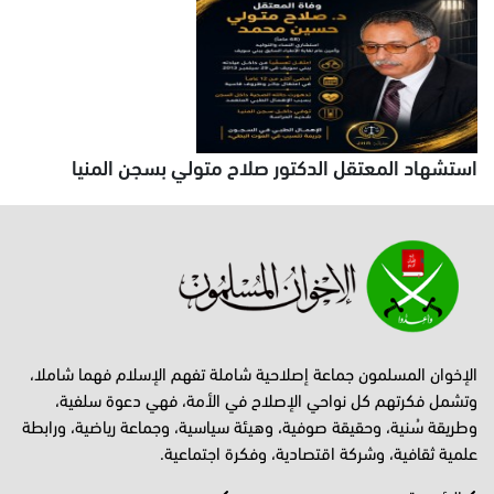
استشهاد المعتقل الدكتور صلاح متولي بسجن المنيا
الإخوان المسلمون جماعة إصلاحية شاملة تفهم الإسلام فهما شاملا،
وتشمل فكرتهم كل نواحي الإصلاح في الأمة، فهي دعوة سلفية،
وطريقة سُنية، وحقيقة صوفية، وهيئة سياسية، وجماعة رياضية، ورابطة
علمية ثقافية، وشركة اقتصادية، وفكرة اجتماعية.