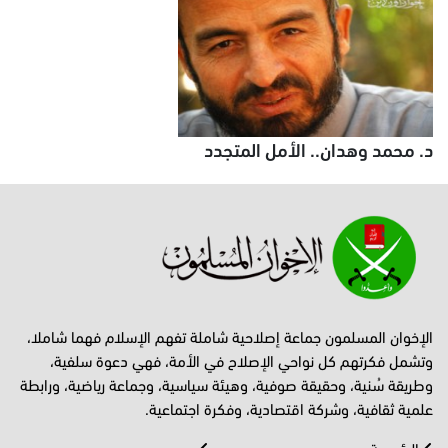
د. محمد وهدان.. الأمل المتجدد
الإخوان المسلمون جماعة إصلاحية شاملة تفهم الإسلام فهما شاملا،
وتشمل فكرتهم كل نواحي الإصلاح في الأمة، فهي دعوة سلفية،
وطريقة سُنية، وحقيقة صوفية، وهيئة سياسية، وجماعة رياضية، ورابطة
علمية ثقافية، وشركة اقتصادية، وفكرة اجتماعية.
الرئيسية
عرب وعجم