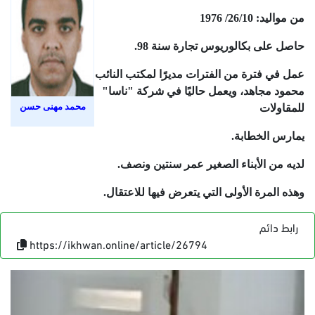
من مواليد: 26/10/ 1976
حاصل على بكالوريوس تجارة سنة 98.
عمل في فترة من الفترات مديرًا لمكتب النائب
محمود مجاهد، ويعمل حاليًا في شركة "ناسا"
محمد مهنى حسن
للمقاولات
يمارس الخطابة.
لديه من الأبناء الصغير عمر سنتين ونصف.
وهذه المرة الأولى التي يتعرض فيها للاعتقال.
رابط دائم
https://ikhwan.online/article/26794