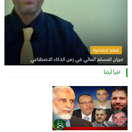
قضايا اجتماعية
ميزان المسلم المالي في زمن الذكاء الاصطناعي
السبت 8 أغسطس 2026 11:21 ص
اقرأ أيضاً