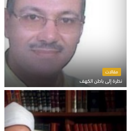
مقالات
نظرة إلى باطن الكهف
السبت 8 أغسطس 2026 11:04 ص