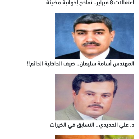
اعتقالات 8 فبراير.. نماذج إخوانية مضيئة
المهندس أسامة سليمان.. ضيف الداخلية الدائم!!
د. علي الحديدي.. التسابق في الخيرات