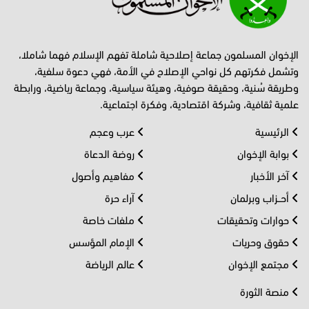
الإخوان المسلمون جماعة إصلاحية شاملة تفهم الإسلام فهما شاملا،
وتشمل فكرتهم كل نواحي الإصلاح في الأمة، فهي دعوة سلفية،
وطريقة سُنية، وحقيقة صوفية، وهيئة سياسية، وجماعة رياضية، ورابطة
علمية ثقافية، وشركة اقتصادية، وفكرة اجتماعية.
الرئيسية
عرب وعجم
بوابة الإخوان
روضة الدعاة
آخر الأخبار
مفاهيم وأصول
أحــزاب وبرلمان
آراء حرة
حوارات وتحقيقات
ملفات خاصة
حقوق وحريات
الإمام المؤسس
مجتمع الإخوان
عالم الرياضة
منصة الثورة