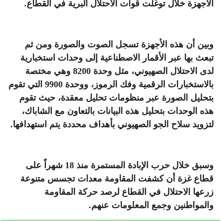
الأجهزة خلال توغلت قوات الاحتلال البرية في القطاع
.
وبين أن هذه الأجهزة تسجل الصوت والصورة ومن ثم
تبعث بها عبر الأقمار الاصطناعية إلى وحدات استخبارية
لدى الاحتلال الصهيوني، مثل وحدة 8200 وهي مختصة
بالاستخبارات الرقمية وفك الرموز، ووحدة 9900 التي تقوم
بتحليل الصورة عبر منظومات تحليل معقدة، حيث تقوم
هذه الوحدات بتحليل هذه البيانات بالتعاون مع الشاباك،
لتزويد سلاح الجو الصهيوني بأهداف محددة يتم استهدافها
.
وسبق خلال حرب الإبادة المستمرة منذ 18 شهراً على
قطاع غزة أن كشفت المقاومة معدات تجسس متنوعة
زرعها الاحتلال في القطاع لرصد حركة المقاومة
والمواطنين وجمع المعلومات عنهم
.