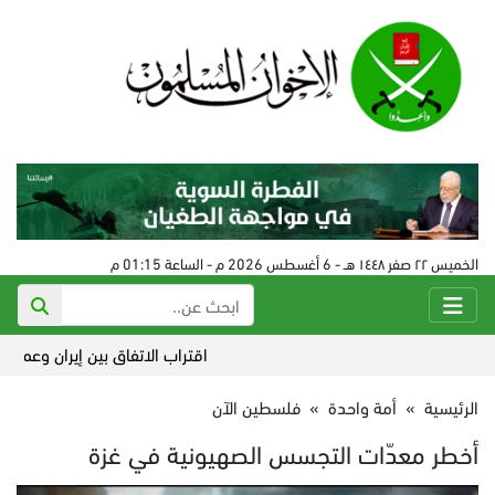
الخميس ٢٢ صفر ١٤٤٨ هـ - 6 أغسطس 2026 م - الساعة 01:15 م
اقتراب الاتفاق بين إيران وعمان حول
الرئيسية
»
أمة واحدة
»
فلسطين الآن
أخطر معدّات التجسس الصهيونية في غزة