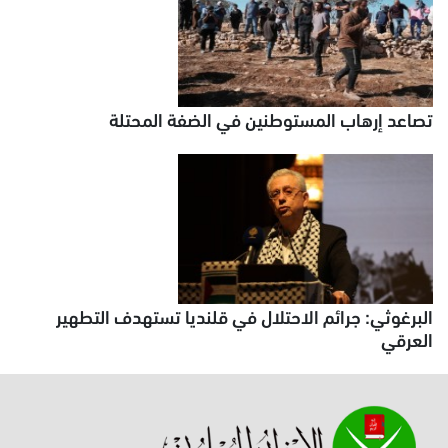
تصاعد إرهاب المستوطنين في الضفة المحتلة
البرغوثي: جرائم الاحتلال في قلنديا تستهدف التطهير
العرقي