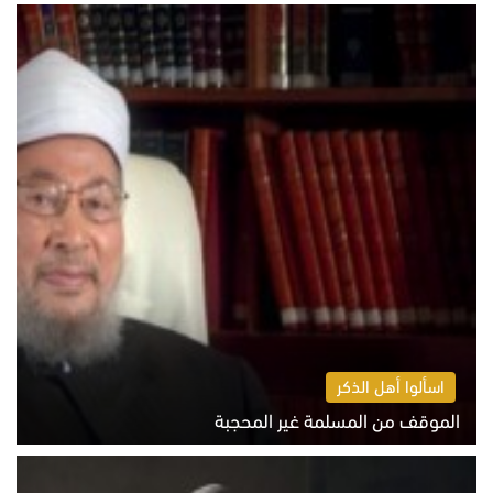
الخميس 6 أغسطس 2026 10:52 ص
اسألوا أهل الذكر
الموقف من المسلمة غير المحجبة
الخميس 6 أغسطس 2026 10:45 ص