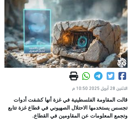
الاثنين 28 أبريل 2025 10:50 م
قالت المقاومة الفلسطينية في غزة أنها كشفت أدوات
تجسس يستخدمها الاحتلال الصهيوني في قطاع غزة تتابع
وتجمع المعلومات عن المقاومين في القطاع
.