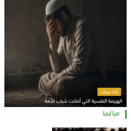
أبناء وبنات
الهزيمة النفسية التي أصابت شباب الأمة
الخميس 6 أغسطس 2026 11:12 ص
اقرأ أيضاً