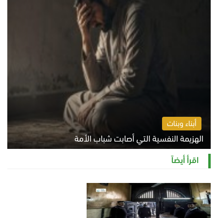
أبناء وبنات
الهزيمة النفسية التي أصابت شباب الأمة
الخميس 6 أغسطس 2026 11:12 ص
اقرأ أيضاً