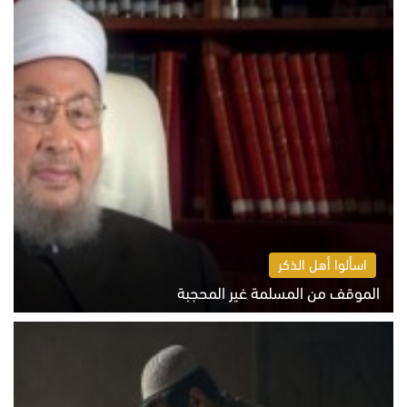
اسألوا أهل الذكر
الموقف من المسلمة غير المحجبة
الخميس 6 أغسطس 2026 10:45 ص