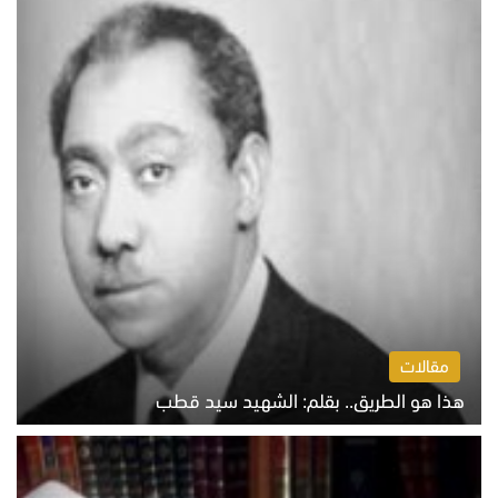
مقالات
هذا هو الطريق.. بقلم: الشهيد سيد قطب
الخميس 6 أغسطس 2026 10:52 ص