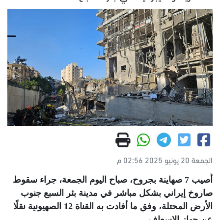
الجمعة 20 يونيو 2025 02:56 م
أُصيب 7 صهاينة بجروح، صباح اليوم الجمعة، جراء سقوط
صاروخ إيراني بشكل مباشر في مدينة بئر السبع جنوب
الأرض المحتلة، وفق ما أفادت به القناة 12 الصهيونية نقلًا
عن جهاز الإسعاف
.