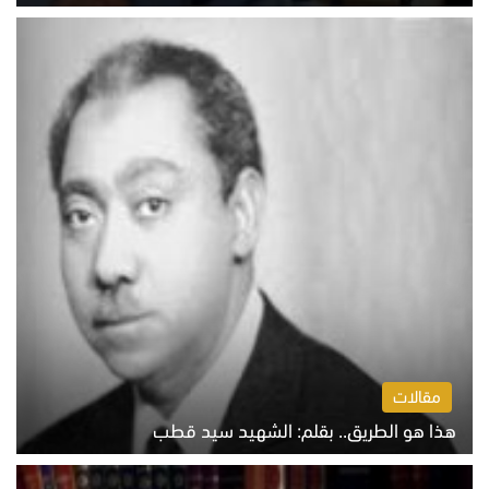
الخميس 6 أغسطس 2026 10:27 ص
مقالات
هذا هو الطريق.. بقلم: الشهيد سيد قطب
الخميس 6 أغسطس 2026 10:52 ص