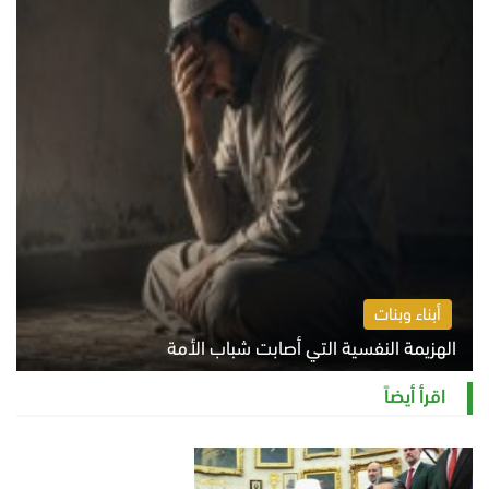
أبناء وبنات
الهزيمة النفسية التي أصابت شباب الأمة
الخميس 6 أغسطس 2026 11:12 ص
اقرأ أيضاً