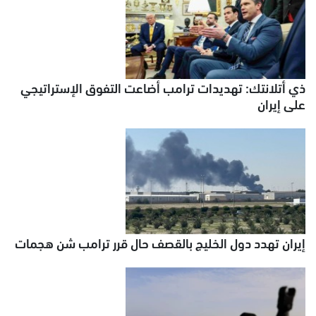
ذي أتلانتك: تهديدات ترامب أضاعت التفوق الإستراتيجي
على إيران
إيران تهدد دول الخليج بالقصف حال قرر ترامب شن هجمات