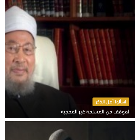
اسألوا أهل الذكر
الموقف من المسلمة غير المحجبة
الخميس 6 أغسطس 2026 10:45 ص