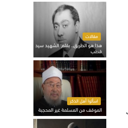
الخميس 6 أغسطس 2026 10:27 ص
مقالات
هذا هو الطريق.. بقلم: الشهيد سيد
قطب
الخميس 6 أغسطس 2026 10:52 ص
اسألوا أهل الذكر
الموقف من المسلمة غير المحجبة
الخميس 6 أغسطس 2026 10:45 ص