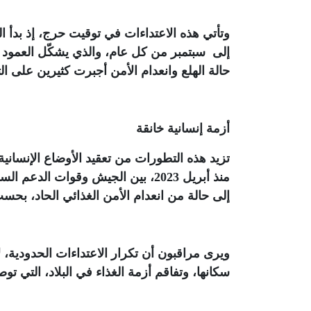
وتأتي هذه الاعتداءات في توقيت حرج، إذ بدأ 
إلى سبتمبر من كل عام، والذي يشكّل العمود ا
حالة الهلع وانعدام الأمن أجبرت كثيرين على ا
أزمة إنسانية خانقة
تزيد هذه التطورات من تعقيد الأوضاع الإنسان
إلى حالة من انعدام الأمن الغذائي الحاد، بحسب
ويرى مراقبون أن تكرار الاعتداءات الحدودية،
سكانها، وتفاقم أزمة الغذاء في البلاد، التي توص