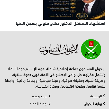
استشهاد المعتقل الدكتور صلاح متولي بسجن المنيا
الإخوان المسلمون جماعة إصلاحية شاملة تفهم الإسلام فهما شاملا،
وتشمل فكرتهم كل نواحي الإصلاح في الأمة، فهي دعوة سلفية،
وطريقة سُنية، وحقيقة صوفية، وهيئة سياسية، وجماعة رياضية، ورابطة
علمية ثقافية، وشركة اقتصادية، وفكرة اجتماعية.
الرئيسية
عرب وعجم
بوابة الإخوان
روضة الدعاة