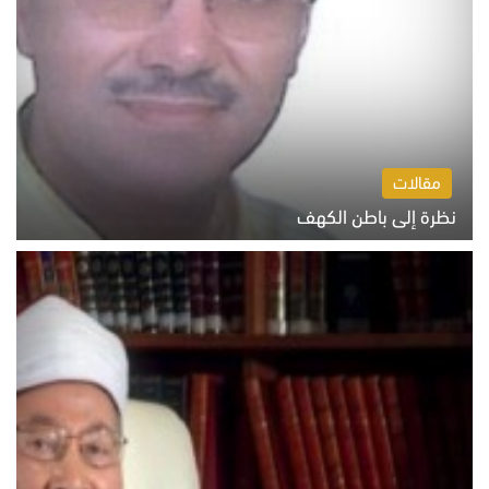
مقالات
نظرة إلى باطن الكهف
السبت 8 أغسطس 2026 11:04 ص