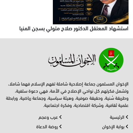
استشهاد المعتقل الدكتور صلاح متولي بسجن المنيا
الإخوان المسلمون جماعة إصلاحية شاملة تفهم الإسلام فهما شاملا،
وتشمل فكرتهم كل نواحي الإصلاح في الأمة، فهي دعوة سلفية،
وطريقة سُنية، وحقيقة صوفية، وهيئة سياسية، وجماعة رياضية، ورابطة
علمية ثقافية، وشركة اقتصادية، وفكرة اجتماعية.
الرئيسية
عرب وعجم
بوابة الإخوان
روضة الدعاة