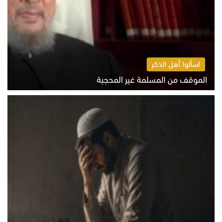
اسألوا أهل الذكر
الموقف من المسلمة غير المحجبة
الخميس 6 أغسطس 2026 10:45 ص