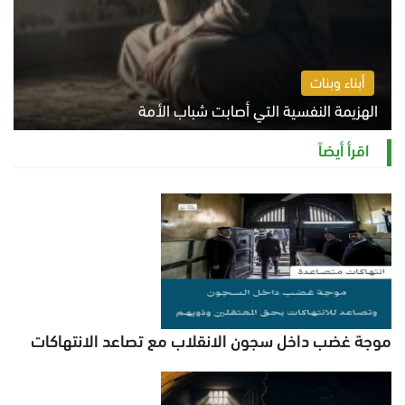
أبناء وبنات
الهزيمة النفسية التي أصابت شباب الأمة
الخميس 6 أغسطس 2026 11:12 ص
اقرأ أيضاً
موجة غضب داخل سجون الانقلاب مع تصاعد الانتهاكات