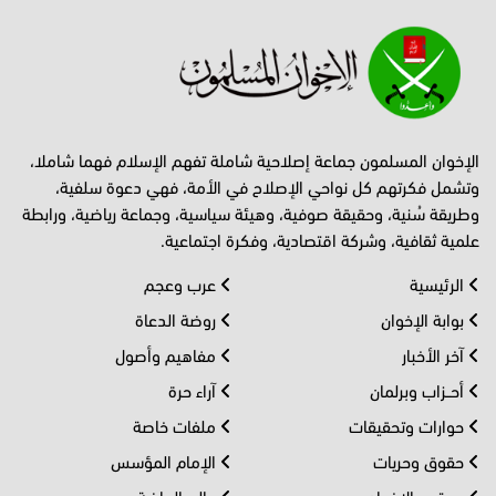
الإخوان المسلمون جماعة إصلاحية شاملة تفهم الإسلام فهما شاملا،
وتشمل فكرتهم كل نواحي الإصلاح في الأمة، فهي دعوة سلفية،
وطريقة سُنية، وحقيقة صوفية، وهيئة سياسية، وجماعة رياضية، ورابطة
علمية ثقافية، وشركة اقتصادية، وفكرة اجتماعية.
الرئيسية
عرب وعجم
بوابة الإخوان
روضة الدعاة
آخر الأخبار
مفاهيم وأصول
أحــزاب وبرلمان
آراء حرة
حوارات وتحقيقات
ملفات خاصة
حقوق وحريات
الإمام المؤسس
مجتمع الإخوان
عالم الرياضة