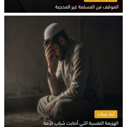
الموقف من المسلمة غير المحجبة
الخميس 6 أغسطس 2026 10:45 ص
أبناء وبنات
الهزيمة النفسية التي أصابت شباب الأمة