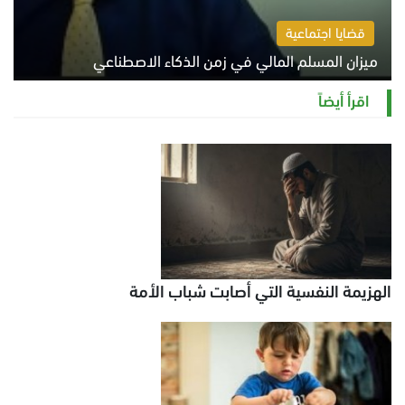
قضايا اجتماعية
ميزان المسلم المالي في زمن الذكاء الاصطناعي
السبت 8 أغسطس 2026 11:21 ص
اقرأ أيضاً
الهزيمة النفسية التي أصابت شباب الأمة