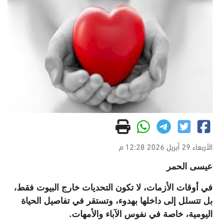
الأربعاء 29 أبريل 2026 12:28 م
عيسى الحمر
في أوقات الأزمات، لا تكون التحديات خارج البيوت فقط،
بل تتسلل إلى داخلها بهدوء، وتستقر في تفاصيل الحياة
اليومية، خاصة في نفوس الآباء والأمهات.