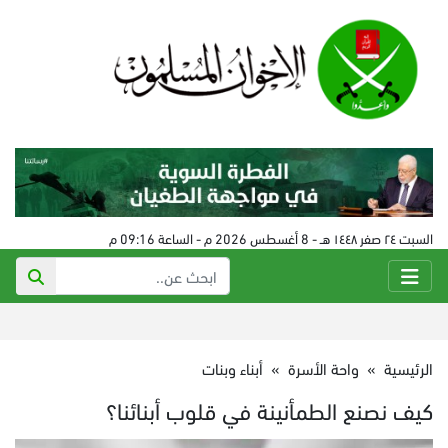
السبت ٢٤ صفر ١٤٤٨ هـ - 8 أغسطس 2026 م - الساعة 09:16 م
الرئيسية
»
واحة الأسرة
»
أبناء وبنات
كيف نصنع الطمأنينة في قلوب أبنائنا؟