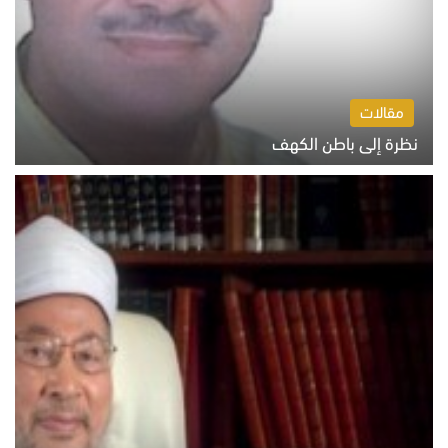
مقالات
نظرة إلى باطن الكهف
السبت 8 أغسطس 2026 11:04 ص