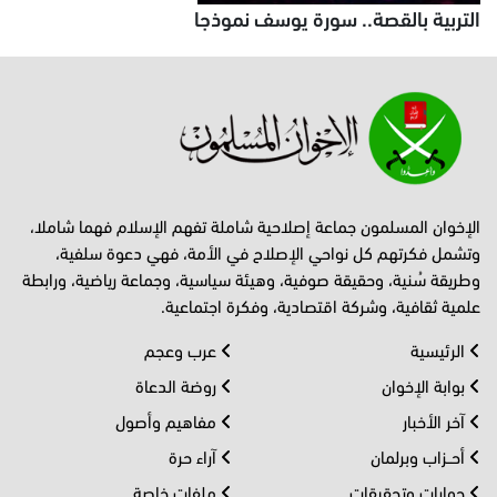
التربية بالقصة.. سورة يوسف نموذجا
الإخوان المسلمون جماعة إصلاحية شاملة تفهم الإسلام فهما شاملا،
وتشمل فكرتهم كل نواحي الإصلاح في الأمة، فهي دعوة سلفية،
وطريقة سُنية، وحقيقة صوفية، وهيئة سياسية، وجماعة رياضية، ورابطة
علمية ثقافية، وشركة اقتصادية، وفكرة اجتماعية.
الرئيسية
عرب وعجم
بوابة الإخوان
روضة الدعاة
آخر الأخبار
مفاهيم وأصول
أحــزاب وبرلمان
آراء حرة
حوارات وتحقيقات
ملفات خاصة