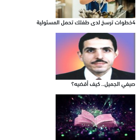
4خطوات ترسخ لدى طفلك تحمل المسئولية
صيفي الجميل.. كيف أقضيه؟