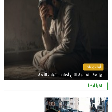
أبناء وبنات
الهزيمة النفسية التي أصابت شباب الأمة
الخميس 6 أغسطس 2026 11:12 ص
اقرأ أيضاً