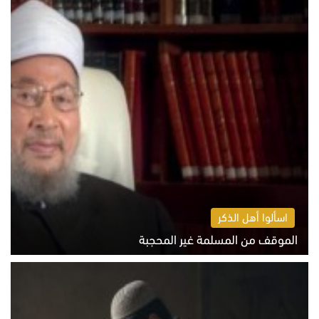
اسألوا أهل الذكر
الموقف من المسلمة غير المحجبة
الخميس 6 أغسطس 2026 10:45 ص