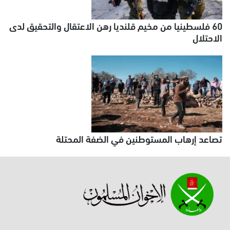
60 فلسطينيا من مخيم قلنديا رهن الاعتقال والتحقيق لدى
الاحتلال
تصاعد إرهاب المستوطنين في الضفة المحتلة