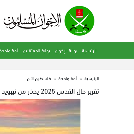
الرئيسية
بوابة الإخوان
بوابة المعتقلين
أمة واحدة
الرئيسية
»
أمة واحدة
»
فلسطين الآن
تقرير حال القدس 2025 يحذر من تهويد المدينة