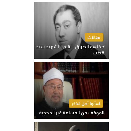
الخميس 6 أغسطس 2026 10:27 ص
مقالات
هذا هو الطريق.. بقلم: الشهيد سيد
قطب
الخميس 6 أغسطس 2026 10:52 ص
اسألوا أهل الذكر
الموقف من المسلمة غير المحجبة
الخميس 6 أغسطس 2026 10:45 ص