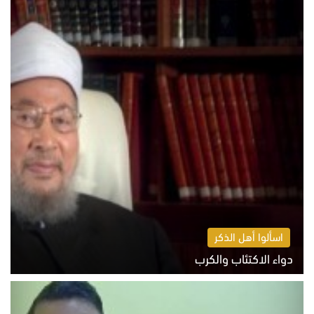
اسألوا أهل الذكر
دواء الاكتئاب والكرب
السبت 8 أغسطس 2026 10:54 ص