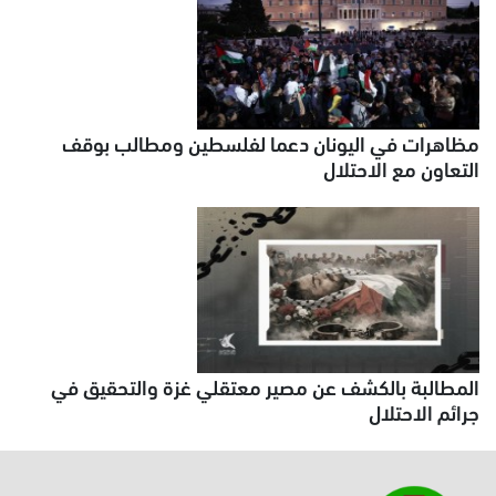
مظاهرات في اليونان دعما لفلسطين ومطالب بوقف
التعاون مع الاحتلال
المطالبة بالكشف عن مصير معتقلي غزة والتحقيق في
جرائم الاحتلال