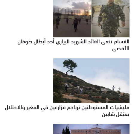
القسام تنعى القائد الشهيد البياري أحد أبطال طوفان
الأقصى
مليشيات المستوطنين تهاجم مزارعين في المغير والاحتلال
يعتقل شابين