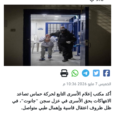
الخميس 7 مايو 2026 10:36 م
أكد مكتب إعلام الأسرى التابع لحركة حماس تصاعد
الانتهاكات بحق الأسرى في عزل سجن "جانوت"، في
ظل ظروف اعتقال قاسية وإهمال طبي متواصل
.