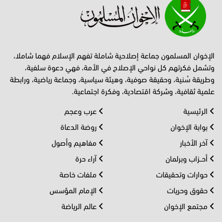
الإخوان المسلمون جماعة إصلاحية شاملة تفهم الإسلام فهما شاملا،
وتشمل فكرتهم كل نواحي الإصلاح في الأمة، فهي دعوة سلفية،
وطريقة سُنية، وحقيقة صوفية، وهيئة سياسية، وجماعة رياضية، ورابطة
علمية ثقافية، وشركة اقتصادية، وفكرة اجتماعية.
الرئيسية
عرب وعجم
بوابة الإخوان
روضة الدعاة
آخر الأخبار
مفاهيم وأصول
أحــزاب وبرلمان
آراء حرة
حوارات وتحقيقات
ملفات خاصة
حقوق وحريات
الإمام المؤسس
مجتمع الإخوان
عالم الرياضة