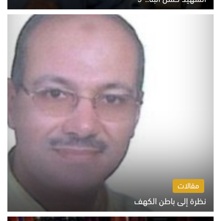
السبت 8 أغسطس 2026 10:46 ص
مقالات
نظرة إلى باطن الكهف
السبت 8 أغسطس 2026 11:04 ص