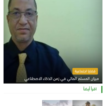
قضايا اجتماعية
ميزان المسلم المالي في زمن الذكاء الاصطناعي
السبت 8 أغسطس 2026 11:21 ص
اقرأ أيضاً