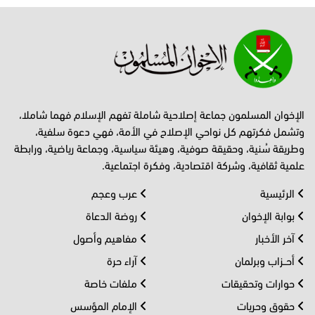
الإخوان المسلمون جماعة إصلاحية شاملة تفهم الإسلام فهما شاملا،
وتشمل فكرتهم كل نواحي الإصلاح في الأمة، فهي دعوة سلفية،
وطريقة سُنية، وحقيقة صوفية، وهيئة سياسية، وجماعة رياضية، ورابطة
علمية ثقافية، وشركة اقتصادية، وفكرة اجتماعية.
الرئيسية
عرب وعجم
بوابة الإخوان
روضة الدعاة
آخر الأخبار
مفاهيم وأصول
أحــزاب وبرلمان
آراء حرة
حوارات وتحقيقات
ملفات خاصة
حقوق وحريات
الإمام المؤسس