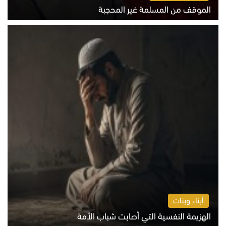
الموقف من المسلمة غير المحجبة
الخميس 6 أغسطس 2026 10:45 ص
أبناء وبنات
الهزيمة النفسية التي أصابت شباب الأمة