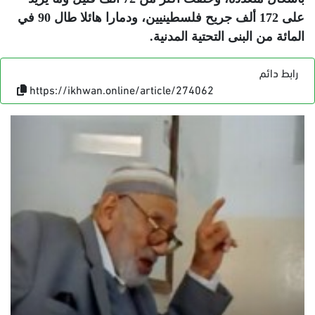
على 172 ألف جريح فلسطينيين، ودمارا هائلا طال 90 في
المائة من البنى التحتية المدنية
.
رابط دائم
https://ikhwan.online/article/274062