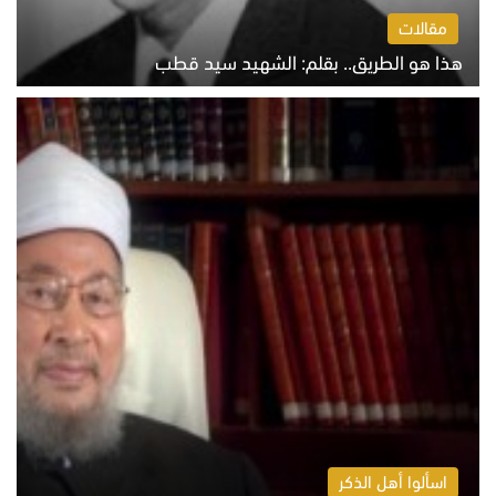
مقالات
هذا هو الطريق.. بقلم: الشهيد سيد قطب
الخميس 6 أغسطس 2026 10:52 ص
اسألوا أهل الذكر