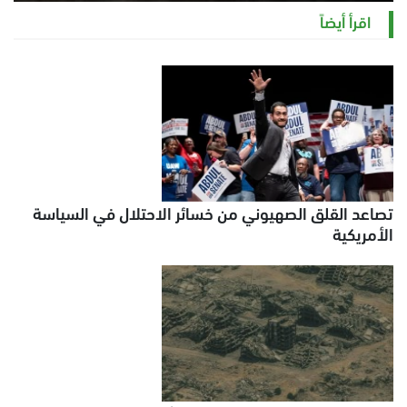
الخميس 6 أغسطس 2026 11:12 ص
اقرأ أيضاً
تصاعد القلق الصهيوني من خسائر الاحتلال في السياسة
الأمريكية