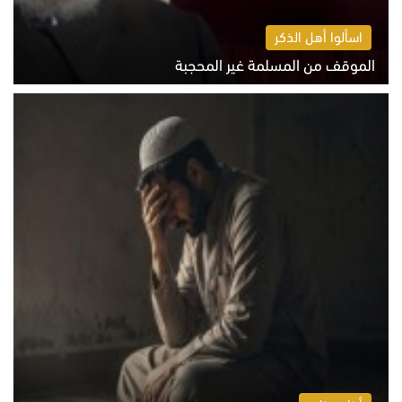
اسألوا أهل الذكر
الموقف من المسلمة غير المحجبة
الخميس 6 أغسطس 2026 10:45 ص