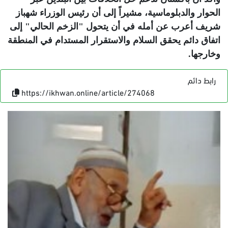
الحوار والدبلوماسية، مشيراً إلى أن رئيس الوزراء شهباز
شريف أعرب عن أمله في أن يتحول "الزخم الحالي" إلى
اتفاق دائم يحقق السلام والاستقرار المستدام في المنطقة
وخارجها
.
رابط دائم
https://ikhwan.online/article/274068