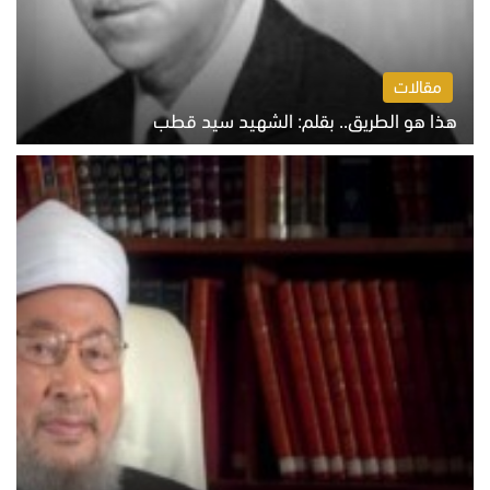
مقالات
هذا هو الطريق.. بقلم: الشهيد سيد قطب
الخميس 6 أغسطس 2026 10:52 ص