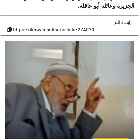
الجزيرة وعائلة أبو عاقلة
.
رابط دائم
https://ikhwan.online/article/274070