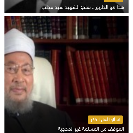
هذا هو الطريق.. بقلم: الشهيد سيد قطب
الخميس 6 أغسطس 2026 10:52 ص
اسألوا أهل الذكر
الموقف من المسلمة غير المحجبة