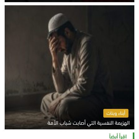
الخميس 6 أغسطس 2026 10:45 ص
أبناء وبنات
الهزيمة النفسية التي أصابت شباب الأمة
الخميس 6 أغسطس 2026 11:12 ص
اقرأ أيضاً