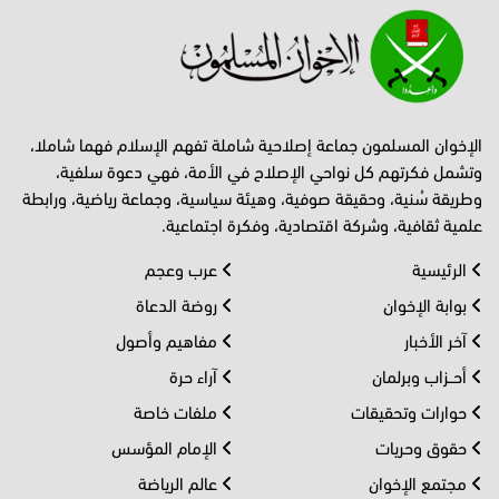
الإخوان المسلمون جماعة إصلاحية شاملة تفهم الإسلام فهما شاملا،
وتشمل فكرتهم كل نواحي الإصلاح في الأمة، فهي دعوة سلفية،
وطريقة سُنية، وحقيقة صوفية، وهيئة سياسية، وجماعة رياضية، ورابطة
علمية ثقافية، وشركة اقتصادية، وفكرة اجتماعية.
الرئيسية
عرب وعجم
بوابة الإخوان
روضة الدعاة
آخر الأخبار
مفاهيم وأصول
أحــزاب وبرلمان
آراء حرة
حوارات وتحقيقات
ملفات خاصة
حقوق وحريات
الإمام المؤسس
مجتمع الإخوان
عالم الرياضة