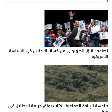
تصاعد القلق الصهيوني من خسائر الاحتلال في السياسة
الأمريكية
هندسة الإبادة الجماعية.. كتاب يوثق جريمة الاحتلال في
غزة