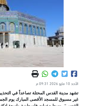
الأحد 10 مايو 2026 09:31 م
تشهد مدينة القدس المحتلة تصاعداً في التح
القدس"، وسط دعوات فلسطينية واسعة لتكثيف