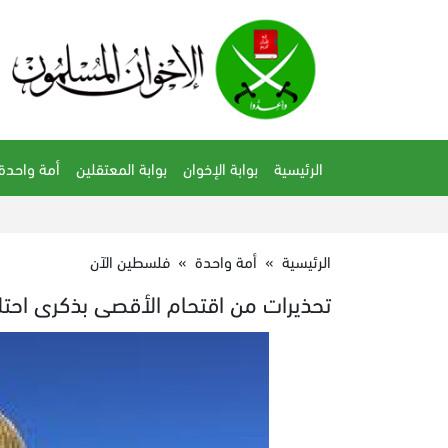
الرئيسية
بوابة الإخوان
بوابة المعتقلين
أمة واحدة
الرئيسية
»
أمة واحدة
»
فلسطين الآن
تحذيرات من اقتحام الأقصى بذكرى احت