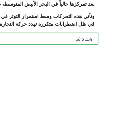
بعد تمركزها حالياً في البحر الأبيض المتوس
وتأتي هذه التحركات وسط استمرار التوتر في مض
في ظل اضطرابات متكررة تهدد حركة التجارة ا
رابط دائم