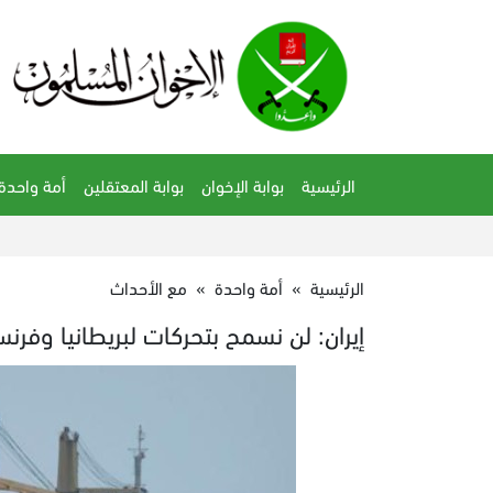
الرئيسية
بوابة الإخوان
بوابة المعتقلين
أمة واحدة
الرئيسية
»
أمة واحدة
»
مع الأحداث
إيران: لن نسمح بتحركات لبريطانيا وفر