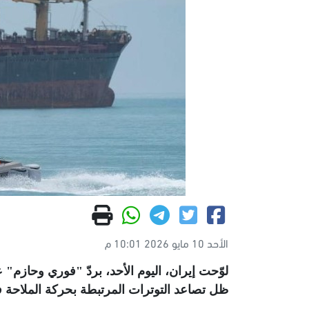
الأحد 10 مايو 2026 10:01 م
لوّحت إيران، اليوم الأحد، بردّ "فوري وحا
ظل تصاعد التوترات المرتبطة بحركة الملاحة 