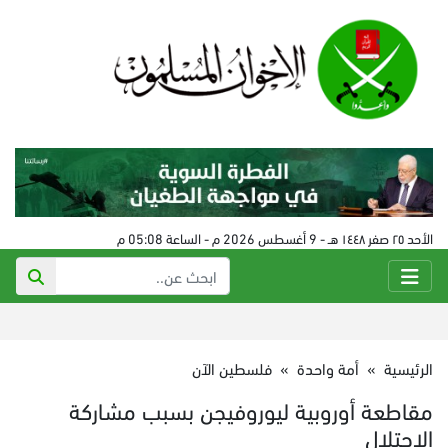
الأحد ٢٥ صفر ١٤٤٨ هـ - 9 أغسطس 2026 م - الساعة 05:08 م
الرئيسية
»
أمة واحدة
»
فلسطين الآن
مقاطعة أوروبية ليوروفيجن بسبب مشاركة
الاحتلال