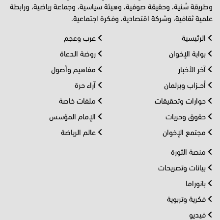
وطريقة سُنية، وحقيقة صوفية، وهيئة سياسية، وجماعة رياضية، ورابطة
علمية ثقافية، وشركة اقتصادية، وفكرة اجتماعية.
الرئيسية
عرب وعجم
بوابة الإخوان
روضة الدعاة
آخر الأخبار
مفاهيم وأصول
أحــزاب وبرلمان
آراء حرة
حوارات وتحقيقات
ملفات خاصة
حقوق وحريات
الإمام المؤسس
مجتمع الإخوان
عالم الرياضة
منصة الثورة
بيانات وتصريحات
بانوراما
فكرية وتربوية
فيديو