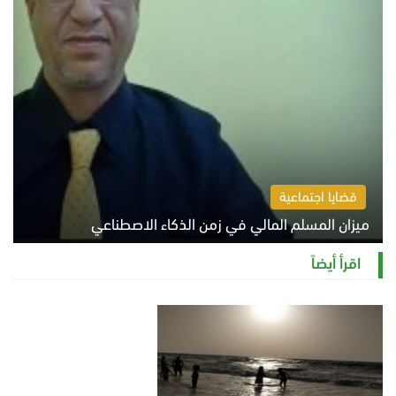
قضايا اجتماعية
ميزان المسلم المالي في زمن الذكاء الاصطناعي
السبت 8 أغسطس 2026 11:21 ص
اقرأ أيضاً