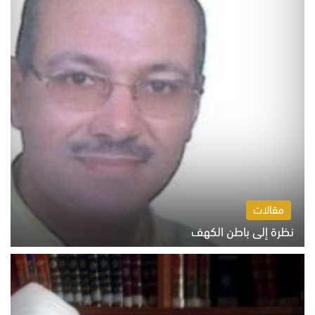
مقالات
نظرة إلى باطن الكهف
السبت 8 أغسطس 2026 11:04 ص