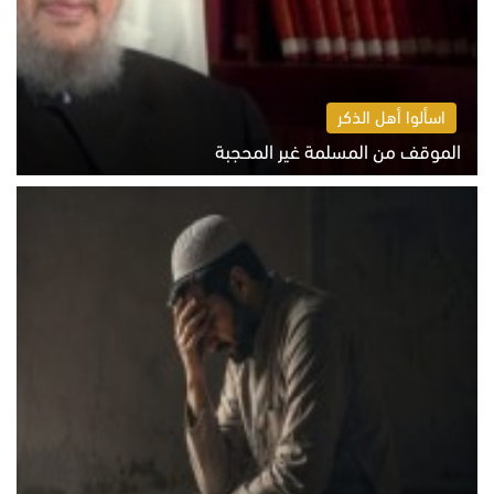
اسألوا أهل الذكر
الموقف من المسلمة غير المحجبة
الخميس 6 أغسطس 2026 10:45 ص