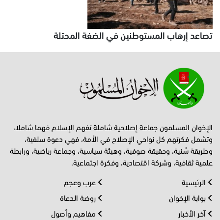
تصاعد إرهاب المستوطنين في الضفة المحتلة
الإخوان المسلمون جماعة إصلاحية شاملة تفهم الإسلام فهما شاملا،
وتشمل فكرتهم كل نواحي الإصلاح في الأمة، فهي دعوة سلفية،
وطريقة سُنية، وحقيقة صوفية، وهيئة سياسية، وجماعة رياضية، ورابطة
علمية ثقافية، وشركة اقتصادية، وفكرة اجتماعية.
الرئيسية
عرب وعجم
بوابة الإخوان
روضة الدعاة
آخر الأخبار
مفاهيم وأصول