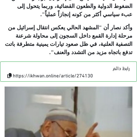
الضغوط الدولية والطعون القضائية، وربما يتحول إلى
عبء سياسي أكثر من كونه إنجازاً عملياً"
.
وأكد نصار أن "المشهد الحالي يعكس انتقال إسرائيل من
مرحلة إدارة القمع داخل السجون إلى محاولة شرعنة
التصفية العلنية، في ظل صعود تيارات يمينية متطرفة باتت
تدفع باتجاه مزيد من التشدد والعنف"
.
رابط دائم
https://ikhwan.online/article/274130