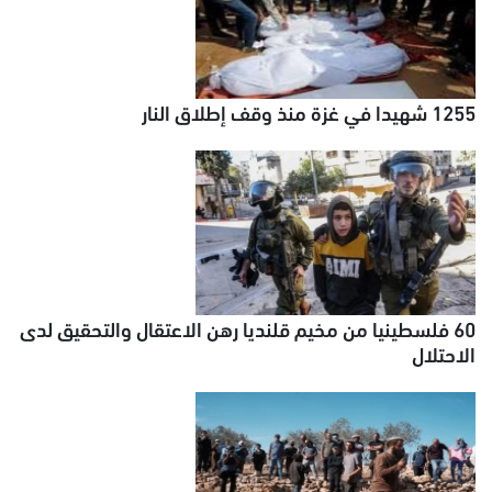
1255 شهيدا في غزة منذ وقف إطلاق النار
60 فلسطينيا من مخيم قلنديا رهن الاعتقال والتحقيق لدى
الاحتلال