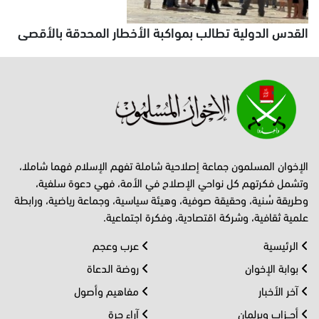
القدس الدولية تطالب بمواكبة الأخطار المحدقة بالأقصى
الإخوان المسلمون جماعة إصلاحية شاملة تفهم الإسلام فهما شاملا،
وتشمل فكرتهم كل نواحي الإصلاح في الأمة، فهي دعوة سلفية،
وطريقة سُنية، وحقيقة صوفية، وهيئة سياسية، وجماعة رياضية، ورابطة
علمية ثقافية، وشركة اقتصادية، وفكرة اجتماعية.
الرئيسية
عرب وعجم
بوابة الإخوان
روضة الدعاة
آخر الأخبار
مفاهيم وأصول
أحــزاب وبرلمان
آراء حرة