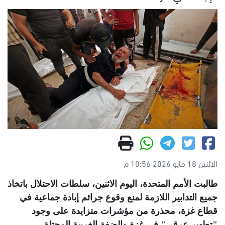
الاثنين 18 مايو 2026 10:56 م
طالبت الأمم المتحدة، اليوم الاثنين، سلطات الاحتلال باتخاذ
جميع التدابير اللازمة لمنع وقوع جرائم إبادة جماعية في
قطاع غزة، محذرة من مؤشرات متزايدة على وجود
"تطهير عرقي" في غزة والضفة الغربية المحتلة
.