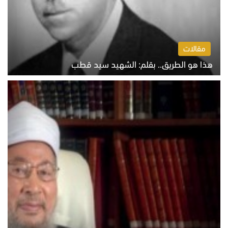
مقالات
هذا هو الطريق.. بقلم: الشهيد سيد قطب
الخميس 6 أغسطس 2026 10:52 ص