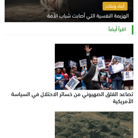
أبناء وبنات
الهزيمة النفسية التي أصابت شباب الأمة
الخميس 6 أغسطس 2026 11:12 ص
اقرأ أيضاً
تصاعد القلق الصهيوني من خسائر الاحتلال في السياسة
الأمريكية