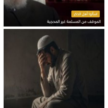
اسألوا أهل الذكر
الموقف من المسلمة غير المحجبة
الخميس 6 أغسطس 2026 10:45 ص