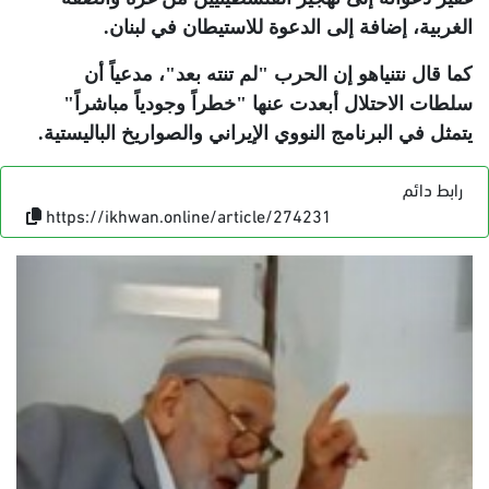
الغربية، إضافة إلى الدعوة للاستيطان في لبنان
.
كما قال نتنياهو إن الحرب "لم تنته بعد"، مدعياً أن
سلطات الاحتلال أبعدت عنها "خطراً وجودياً مباشراً"
يتمثل في البرنامج النووي الإيراني والصواريخ الباليستية
.
رابط دائم
https://ikhwan.online/article/274231