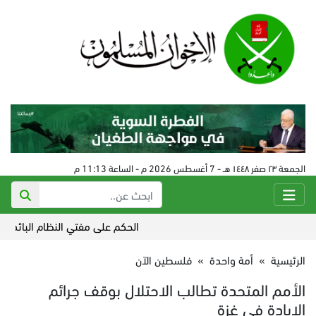
الجمعة ٢٣ صفر ١٤٤٨ هـ - 7 أغسطس 2026 م - الساعة 11:13 م
الحكم على مفتي النظام البائد في سورية 24 أ
الرئيسية
»
أمة واحدة
»
فلسطين الآن
الأمم المتحدة تطالب الاحتلال بوقف جرائم
الإبادة في غزة