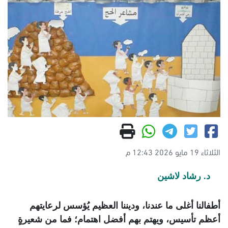
الثلاثاء 19 مايو 2026 12:43 م
د. رشاد لاشين
أطفالنا أغلى ما عندنا، وديننا العظيم يُؤسس لرعايتهم
أعظم تأسيس، ويهتم بهم أفضل اهتمام؛ فما من شعيرةٍ