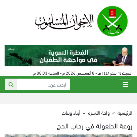
السبت ٢٤ صفر ١٤٤٨ هـ - 8 أغسطس 2026 م - الساعة 08:03 م
الرئيسية
»
واحة الأسرة
»
أبناء وبنات
روعة الطفولة في رحاب الحج