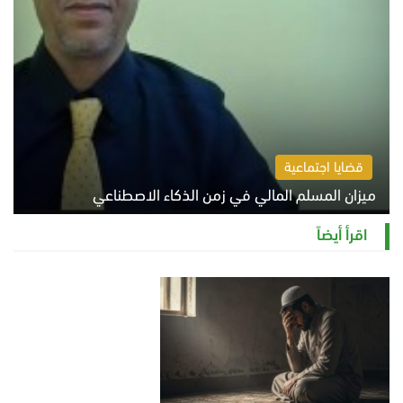
قضايا اجتماعية
ميزان المسلم المالي في زمن الذكاء الاصطناعي
السبت 8 أغسطس 2026 11:21 ص
اقرأ أيضاً