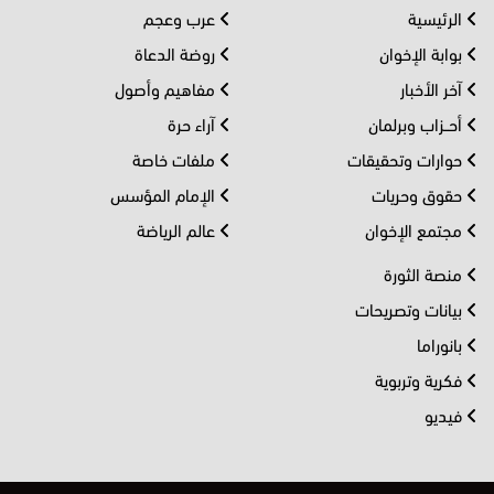
الرئيسية
عرب وعجم
بوابة الإخوان
روضة الدعاة
آخر الأخبار
مفاهيم وأصول
أحــزاب وبرلمان
آراء حرة
حوارات وتحقيقات
ملفات خاصة
حقوق وحريات
الإمام المؤسس
مجتمع الإخوان
عالم الرياضة
منصة الثورة
بيانات وتصريحات
بانوراما
فكرية وتربوية
فيديو