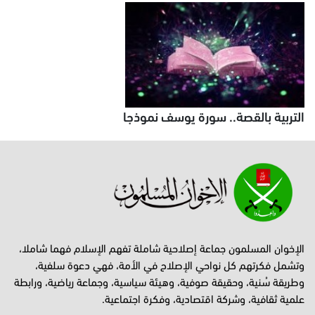
التربية بالقصة.. سورة يوسف نموذجا
الإخوان المسلمون جماعة إصلاحية شاملة تفهم الإسلام فهما شاملا،
وتشمل فكرتهم كل نواحي الإصلاح في الأمة، فهي دعوة سلفية،
وطريقة سُنية، وحقيقة صوفية، وهيئة سياسية، وجماعة رياضية، ورابطة
علمية ثقافية، وشركة اقتصادية، وفكرة اجتماعية.