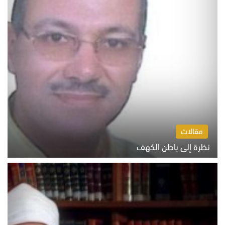
مقالات
نظرة إلى باطن الكهف
السبت 8 أغسطس 2026 11:04 ص