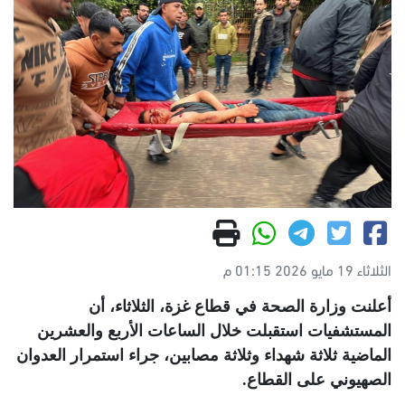
الثلاثاء 19 مايو 2026 01:15 م
أعلنت وزارة الصحة في قطاع غزة، الثلاثاء، أن
المستشفيات استقبلت خلال الساعات الأربع والعشرين
الماضية ثلاثة شهداء وثلاثة مصابين، جراء استمرار العدوان
الصهيوني على القطاع
.