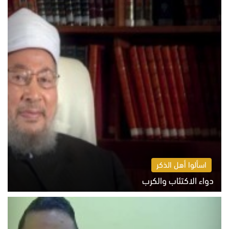
اسألوا أهل الذكر
دواء الاكتئاب والكرب
السبت 8 أغسطس 2026 10:54 ص