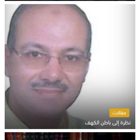
السبت 8 أغسطس 2026 10:46 ص
مقالات
نظرة إلى باطن الكهف
السبت 8 أغسطس 2026 11:04 ص