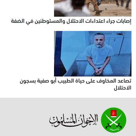
إصابات جراء اعتداءات الاحتلال والمستوطنين في الضفة
تصاعد المخاوف على حياة الطبيب أبو صفية بسجون
الاحتلال