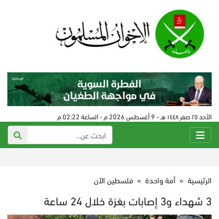
الأحد ٢٥ صفر ١٤٤٨ هـ - 9 أغسطس 2026 م - الساعة 02:22 م
الرئيسية
»
أمة واحدة
»
فلسطين الآن
3 شهداء و3 إصابات بغزة خلال 24 ساعة