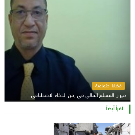
قضايا اجتماعية
ميزان المسلم المالي في زمن الذكاء الاصطناعي
السبت 8 أغسطس 2026 11:21 ص
اقرأ أيضاً