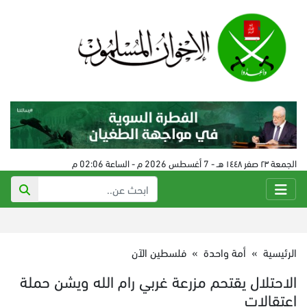
الجمعة ٢٣ صفر ١٤٤٨ هـ - 7 أغسطس 2026 م - الساعة 02:06 م
الرئيسية
»
أمة واحدة
»
فلسطين الآن
الاحتلال يقتحم مزرعة غربي رام الله ويشن حملة
اعتقالات