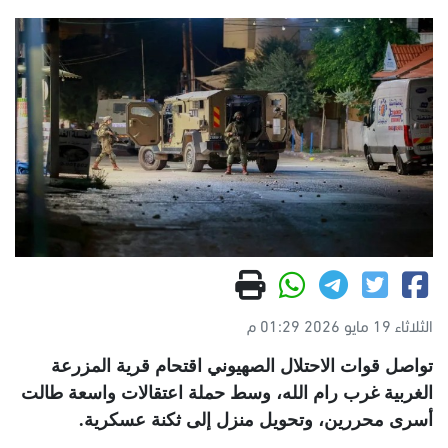
الثلاثاء 19 مايو 2026 01:29 م
تواصل قوات الاحتلال الصهيوني اقتحام قرية المزرعة
الغربية غرب رام الله، وسط حملة اعتقالات واسعة طالت
أسرى محررين، وتحويل منزل إلى ثكنة عسكرية
.