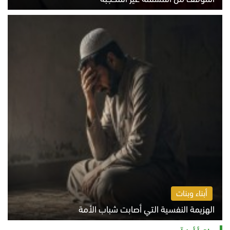
الخميس 6 أغسطس 2026 10:45 ص
أبناء وبنات
الهزيمة النفسية التي أصابت شباب الأمة
الخميس 6 أغسطس 2026 11:12 ص