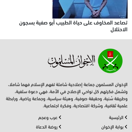
تصاعد المخاوف على حياة الطبيب أبو صفية بسجون
الاحتلال
الإخوان المسلمون جماعة إصلاحية شاملة تفهم الإسلام فهما شاملا،
وتشمل فكرتهم كل نواحي الإصلاح في الأمة، فهي دعوة سلفية،
وطريقة سُنية، وحقيقة صوفية، وهيئة سياسية، وجماعة رياضية، ورابطة
علمية ثقافية، وشركة اقتصادية، وفكرة اجتماعية.
الرئيسية
عرب وعجم
بوابة الإخوان
روضة الدعاة