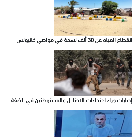
انقطاع المياه عن 30 ألف نسمة في مواصي خانيونس
إصابات جراء اعتداءات الاحتلال والمستوطنين في الضفة