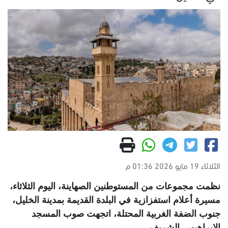
الثلاثاء 19 مايو 2026 01:36 م
نظمت مجموعات من المستوطنين الصهاينة، اليوم الثلاثاء،
مسيرة أعلام استفزازية في البلدة القديمة بمدينة الخليل،
جنوب الضفة الغربية المحتلة، اتجهت صوب المسجد
الإبراهيمي الشريف
.