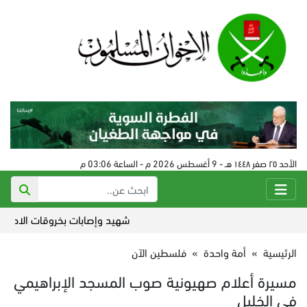
الأحد ٢٥ صفر ١٤٤٨ هـ - 9 أغسطس 2026 م - الساعة 03:06 م
شهيد وإصابات بخروقات الاحتلال لات
الرئيسية
»
أمة واحدة
»
فلسطين الآن
مسيرة أعلام صهيونية صوب المسجد الإبراهيمي
في الخليل