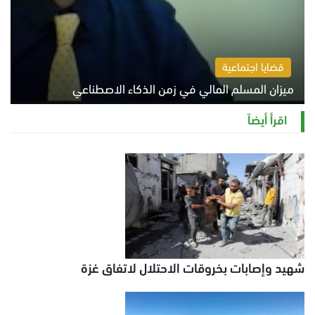
قضايا اجتماعية
ميزان المسلم المالي في زمن الذكاء الاصطناعي
السبت 8 أغسطس 2026 11:21 ص
اقرأ أيضاً
شهيد وإصابات بخروقات الاحتلال لاتفاق غزة