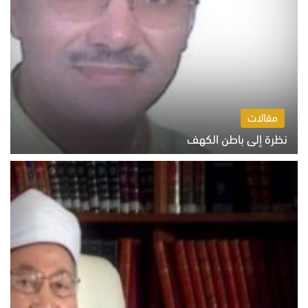
مقالات
نظرة إلى باطن الكهف
السبت 8 أغسطس 2026 11:04 ص