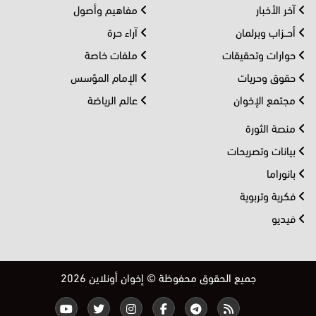
آخر الأخبار
مفاهيم وأصول
أحــزاب وبرلمان
آراء حرة
حوارات وتحقيقات
ملفات خاصة
حقوق وحريات
الإمام المؤسس
مجتمع الإخوان
عالم الرياضة
منصة الثورة
بيانات وتصريحات
بانوراما
فكرية وتربوية
فيديو
جميع الحقوق محفوظة © إخوان أونلاين 2026