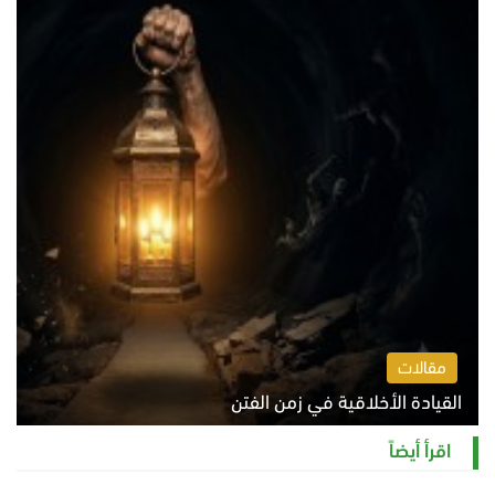
مقالات
القيادة الأخلاقية في زمن الفتن
الاثنين 10 أغسطس 2026 11:31 ص
اقرأ أيضاً