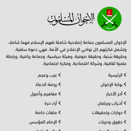
الإخوان المسلمون جماعة إصلاحية شاملة تفهم الإسلام فهما شاملا،
وتشمل فكرتهم كل نواحي الإصلاح في الأمة، فهي دعوة سلفية،
وطريقة سُنية، وحقيقة صوفية، وهيئة سياسية، وجماعة رياضية، ورابطة
علمية ثقافية، وشركة اقتصادية، وفكرة اجتماعية.
الرئيسية
عرب وعجم
بوابة الإخوان
روضة الدعاة
آخر الأخبار
مفاهيم وأصول
أحــزاب وبرلمان
آراء حرة
حوارات وتحقيقات
ملفات خاصة
حقوق وحريات
الإمام المؤسس
مجتمع الإخوان
عالم الرياضة