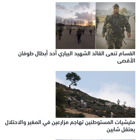
القسام تنعى القائد الشهيد البياري أحد أبطال طوفان
الأقصى
مليشيات المستوطنين تهاجم مزارعين في المغير والاحتلال
يعتقل شابين