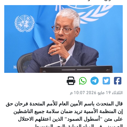
الثلاثاء 19 مايو 2026 10:07 م
قال المتحدث باسم الأمين العام للأمم المتحدة فرحان حق
إن المنظمة الأممية تريد ضمان سلامة جميع الناشطين
على متن "أسطول الصمود" الذين اعتقلهم الاحتلال
الصهيوني في المياه الدولية بالبحر المتوسط
.