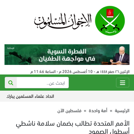
الإثنين ٢٦ صفر ١٤٤٨ هـ - 10 أغسطس 2026 م - الساعة 11:46 م
اتحاد علماء المسلمين يبارك اتفاق م
الرئيسية
»
أمة واحدة
»
فلسطين الآن
الأمم المتحدة تطالب بضمان سلامة ناشطي
أسطول الصمود