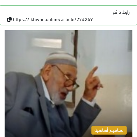
رابط دائم
https://ikhwan.online/article/274249
مفاهيم أساسية