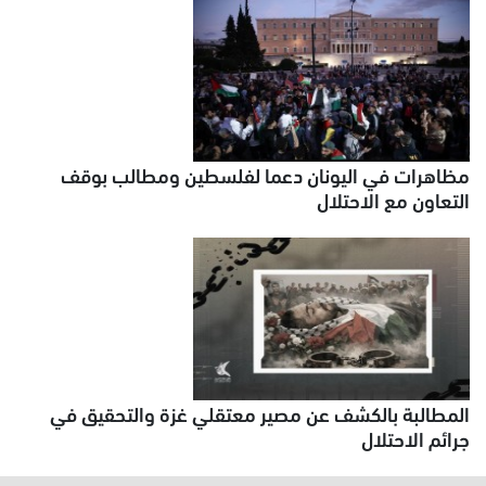
مظاهرات في اليونان دعما لفلسطين ومطالب بوقف
التعاون مع الاحتلال
المطالبة بالكشف عن مصير معتقلي غزة والتحقيق في
جرائم الاحتلال