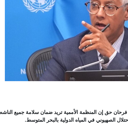
ة فرحان حق إن المنظمة الأممية تريد ضمان سلامة جميع الناش
لال الصهيوني في المياه الدولية بالبحر المتوسط
.