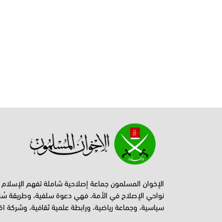
الإخوان المسلمون جماعة إصلاحية شاملة تفهم الإسلام
نواحي الإصلاح في الأمة، فهي دعوة سلفية، وطريقة سُن
سياسية، وجماعة رياضية، ورابطة علمية ثقافية، وشركة اق