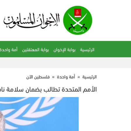
الرئيسية
بوابة الإخوان
بوابة المعتقلين
أمة واحدة
الرئيسية
»
أمة واحدة
»
فلسطين الآن
الأمم المتحدة تطالب بضمان سلامة 