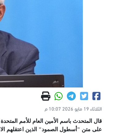
الثلاثاء 19 مايو 2026 10:07 م
قال المتحدث باسم الأمين العام للأمم المتحد
على متن "أسطول الصمود" الذين اعتقلهم الاحت