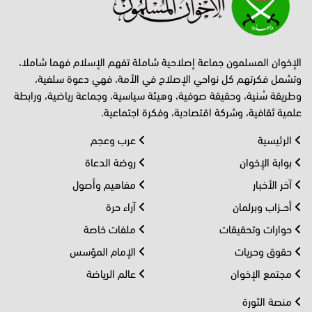
الإخوان المسلمون جماعة إصلاحية شاملة تفهم الإسلام فهما شاملا،
وتشمل فكرتهم كل نواحي الإصلاح في الأمة، فهي دعوة سلفية،
وطريقة سُنية، وحقيقة صوفية، وهيئة سياسية، وجماعة رياضية، ورابطة
علمية ثقافية، وشركة اقتصادية، وفكرة اجتماعية.
الرئيسية
عرب وعجم
بوابة الإخوان
روضة الدعاة
آخر الأخبار
مفاهيم وأصول
أحــزاب وبرلمان
آراء حرة
حوارات وتحقيقات
ملفات خاصة
حقوق وحريات
الإمام المؤسس
مجتمع الإخوان
عالم الرياضة
منصة الثورة