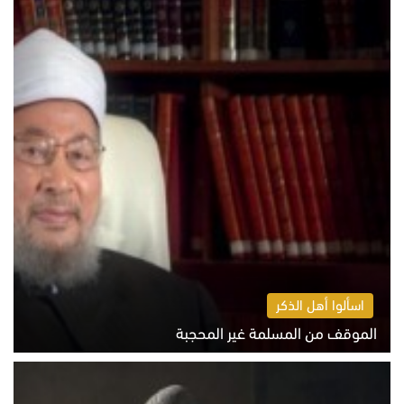
اسألوا أهل الذكر
الموقف من المسلمة غير المحجبة
الخميس 6 أغسطس 2026 10:45 ص