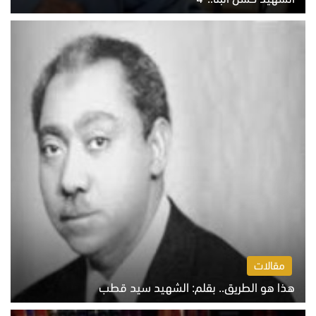
الخميس 6 أغسطس 2026 10:27 ص
مقالات
هذا هو الطريق.. بقلم: الشهيد سيد قطب
الخميس 6 أغسطس 2026 10:52 ص