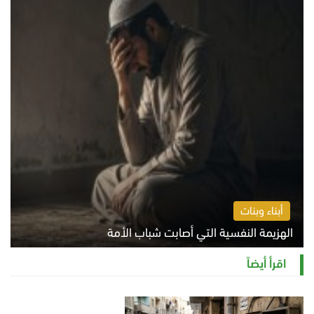
أبناء وبنات
الهزيمة النفسية التي أصابت شباب الأمة
الخميس 6 أغسطس 2026 11:12 ص
اقرأ أيضاً