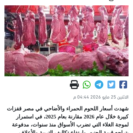
الاثنين 25 مايو 2026 04:44 م
شهدت أسعار اللحوم الحمراء والأضاحي في مصر قفزات
كبيرة خلال عام 2026 مقارنة بعام 2025، في استمرار
لموجة الغلاء التي تضرب الأسواق منذ سنوات، مدفوعة
بتراجع قيمة الجنيه، وارتفاع تكاليف التربية والأعلاف