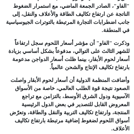
"الفاو"، الصادر الجمعة الماضي، مع استمرار الضغوط
الناتجة عن ارتفاع تكاليف الطاقة والأعلاف والنقل، إلى
جانب اضطرابات التجارة المرتبطة بالتوترات الجيوسياسية
في المنطقة
.
وذكرت "الفاو" أن مؤشر أسعار اللحوم سجل ارتفاعاً
للشهر الثالث على التوالي، مدفوعاً بشكل أساسي بزيادة
أسعار لحوم الأبقار، بينما ظلت أسعار الدواجن مدعومة
بارتفاع تكاليف الإنتاج والشحن عالمياً.
وأضافت المنظمة الدولية أن أسعار لحوم الأبقار واصلت
الصعود نتيجة قوة الطلب العالمي، خاصة من الأسواق
الآسيوية ودول الشرق الأوسط، بالتزامن مع تراجع
المعروض القابل للتصدير في بعض الدول الرئيسية
المنتجة، وارتفاع تكاليف التربية والنقل والطاقة، وتعرّض
أسواق اللحوم لضغوط إضافية مرتبطة بارتفاع تكاليف
الأعلاف
.