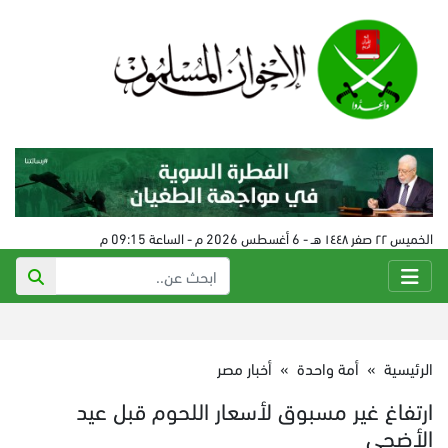
الخميس ٢٢ صفر ١٤٤٨ هـ - 6 أغسطس 2026 م - الساعة 09:15 م
الرئيسية
»
أمة واحدة
»
أخبار مصر
ارتفاغ غير مسبوق لأسعار اللحوم قبل عيد
الأضحى