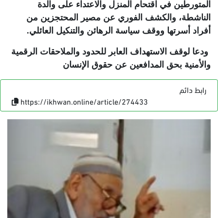
المتورطين في اقتحام المنزل والاعتداء على والدة
الناشطة، والكشف الفوري عن مصير المحتجزين من
أفراد أسرتها ووقف سياسة الرهائن والتنكيل العائلي.
ودعا لوقف الاستهداف العابر للحدود والملاحقات الرقمية
والأمنية بحق المدافعين عن حقوق الإنسان
رابط دائم
https://ikhwan.online/article/274433