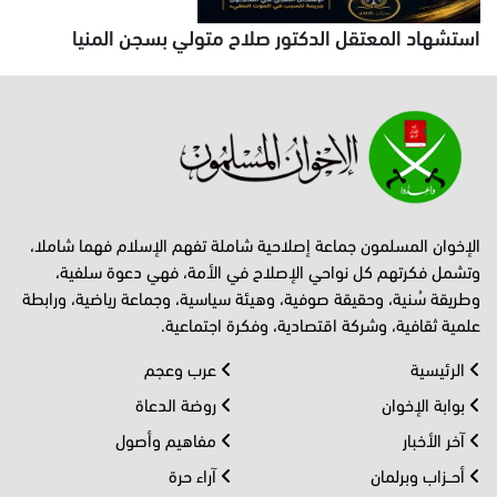
استشهاد المعتقل الدكتور صلاح متولي بسجن المنيا
الإخوان المسلمون جماعة إصلاحية شاملة تفهم الإسلام فهما شاملا،
وتشمل فكرتهم كل نواحي الإصلاح في الأمة، فهي دعوة سلفية،
وطريقة سُنية، وحقيقة صوفية، وهيئة سياسية، وجماعة رياضية، ورابطة
علمية ثقافية، وشركة اقتصادية، وفكرة اجتماعية.
الرئيسية
عرب وعجم
بوابة الإخوان
روضة الدعاة
آخر الأخبار
مفاهيم وأصول
أحــزاب وبرلمان
آراء حرة