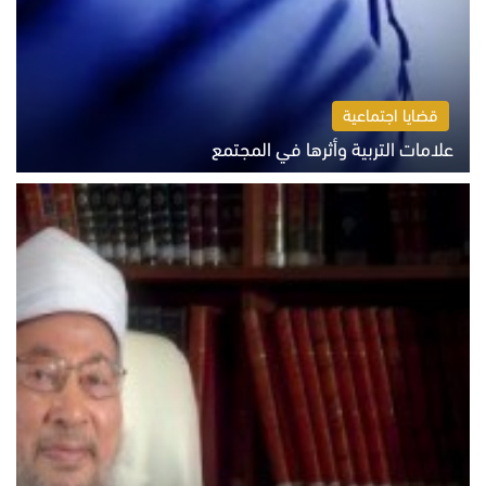
قضايا اجتماعية
علامات التربية وأثرها في المجتمع
الثلاثاء 4 أغسطس 2026 12:50 م