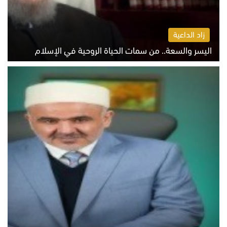
زاد الداعية
اليسر والسعة.. من سمات الحياة الروحية في الإسلام
الثلاثاء 4 أغسطس 2026 12:56 م