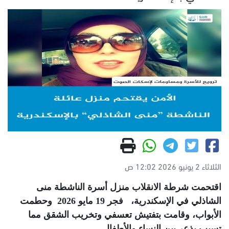
الثلاثاء 2 يونيو 2026 12:02 ص
اقتحمت شرطة الانقلاب منزل أسرة الناشطة منى
الشاذلي في الإسكندرية،
فجر 19 مايو 2026 وحطمت
الأبواب، وقامت بتفتيش تعسفي وتخريب الشقق مما
تسبب بذعر بين النساء والأطفال
.