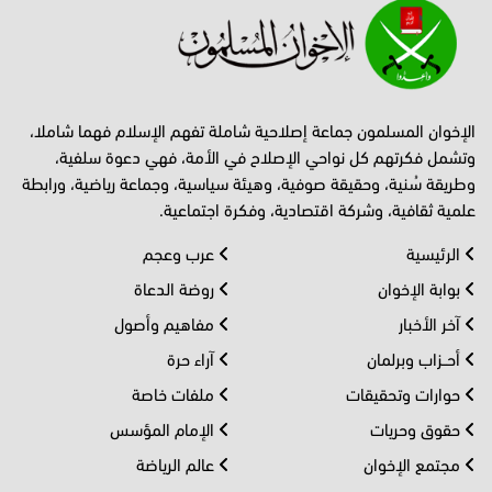
الإخوان المسلمون جماعة إصلاحية شاملة تفهم الإسلام فهما شاملا،
وتشمل فكرتهم كل نواحي الإصلاح في الأمة، فهي دعوة سلفية،
وطريقة سُنية، وحقيقة صوفية، وهيئة سياسية، وجماعة رياضية، ورابطة
علمية ثقافية، وشركة اقتصادية، وفكرة اجتماعية.
الرئيسية
عرب وعجم
بوابة الإخوان
روضة الدعاة
آخر الأخبار
مفاهيم وأصول
أحــزاب وبرلمان
آراء حرة
حوارات وتحقيقات
ملفات خاصة
حقوق وحريات
الإمام المؤسس
مجتمع الإخوان
عالم الرياضة