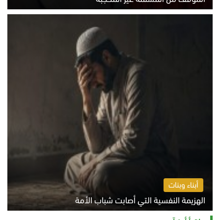
الخميس 6 أغسطس 2026 10:45 ص
أبناء وبنات
الهزيمة النفسية التي أصابت شباب الأمة
الخميس 6 أغسطس 2026 11:12 ص