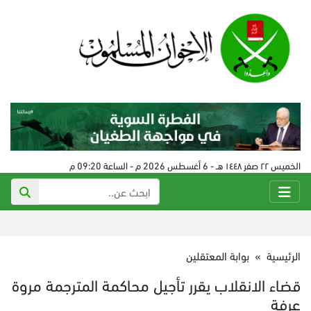
الخميس ٢٢ صفر ١٤٤٨ هـ - 6 أغسطس 2026 م - الساعة 09:20 م
الرئيسية
»
بوابة المعتقلين
قضاء الانقلاب يقرر تأجيل محاكمة المترجمة مروة
عرفة