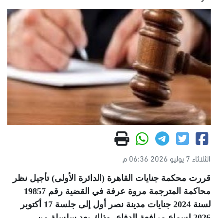
الثلاثاء 7 يوليو 2026 06:36 م
قررت محكمة جنايات القاهرة (الدائرة الأولى) تأجيل نظر
محاكمة المترجمة مروة عرفة في القضية رقم 19857
لسنة 2024 جنايات مدينة نصر أول إلى جلسة 17 أكتوبر
2026 لسماع مرافعة الدفاع، وذلك بعد سلسلة من