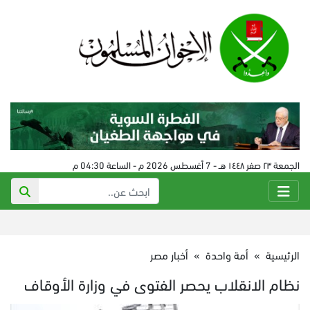
الجمعة ٢٣ صفر ١٤٤٨ هـ - 7 أغسطس 2026 م - الساعة 04:30 م
الرئيسية
»
أمة واحدة
»
أخبار مصر
نظام الانقلاب يحصر الفتوى في وزارة الأوقاف