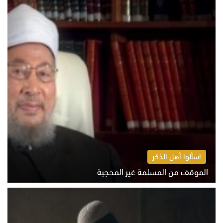
اسألوا أهل الذكر
الموقف من المسلمة غير المحجبة
الخميس 6 أغسطس 2026 10:45 ص