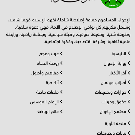
الإخوان المسلمون جماعة إصلاحية شاملة تفهم الإسلام فهما شاملا،
وتشمل فكرتهم كل نواحي الإصلاح في الأمة، فهي دعوة سلفية،
وطريقة سُنية، وحقيقة صوفية، وهيئة سياسية، وجماعة رياضية، ورابطة
علمية ثقافية، وشركة اقتصادية، وفكرة اجتماعية.
الرئيسية
عرب وعجم
بوابة الإخوان
روضة الدعاة
آخر الأخبار
مفاهيم وأصول
أحــزاب وبرلمان
آراء حرة
حوارات وتحقيقات
ملفات خاصة
حقوق وحريات
الإمام المؤسس
مجتمع الإخوان
عالم الرياضة
منصة الثورة
بيانات وتصريحات