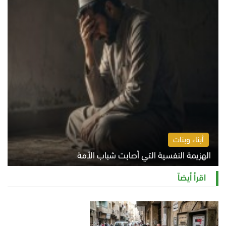
أبناء وبنات
الهزيمة النفسية التي أصابت شباب الأمة
الخميس 6 أغسطس 2026 11:12 ص
اقرأ أيضاً