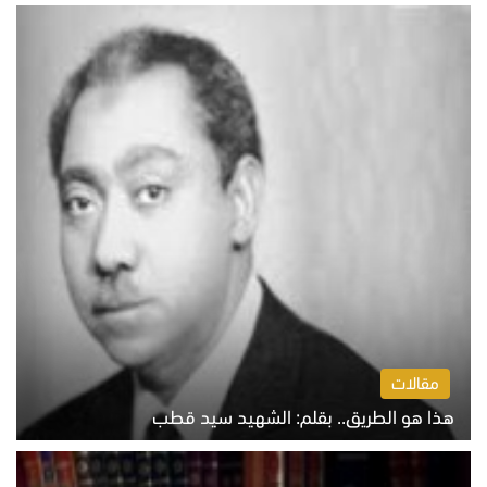
الخميس 6 أغسطس 2026 10:27 ص
مقالات
هذا هو الطريق.. بقلم: الشهيد سيد قطب
الخميس 6 أغسطس 2026 10:52 ص