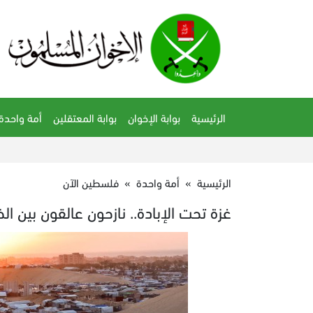
الرئيسية
بوابة الإخوان
بوابة المعتقلين
أمة واحدة
الرئيسية
»
أمة واحدة
»
فلسطين الآن
غزة تحت الإبادة.. نازحون عالقون بين ال