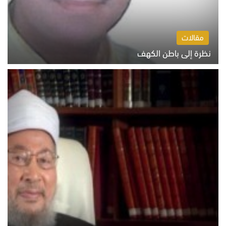
مقالات
نظرة إلى باطن الكهف
السبت 8 أغسطس 2026 11:04 ص