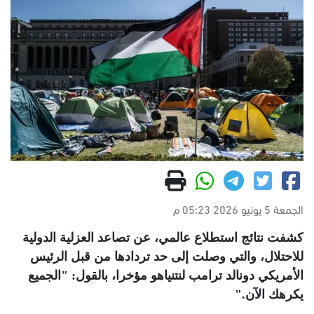
الجمعة 5 يونيو 2026 05:23 م
كشفت نتائج استطلاع عالمي، عن تصاعد العزلية الدولية
للاحتلال، والتي وصلت إلى حد تردادها من قبل الرئيس
الأمريكي دونالد ترامب لنتنياهو مؤخرا، بالقول: "الجميع
يكرهك الآن
".