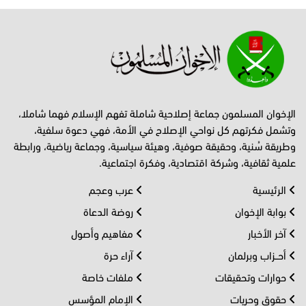
الإخوان المسلمون جماعة إصلاحية شاملة تفهم الإسلام فهما شاملا،
وتشمل فكرتهم كل نواحي الإصلاح في الأمة، فهي دعوة سلفية،
وطريقة سُنية، وحقيقة صوفية، وهيئة سياسية، وجماعة رياضية، ورابطة
علمية ثقافية، وشركة اقتصادية، وفكرة اجتماعية.
الرئيسية
عرب وعجم
بوابة الإخوان
روضة الدعاة
آخر الأخبار
مفاهيم وأصول
أحــزاب وبرلمان
آراء حرة
حوارات وتحقيقات
ملفات خاصة
حقوق وحريات
الإمام المؤسس