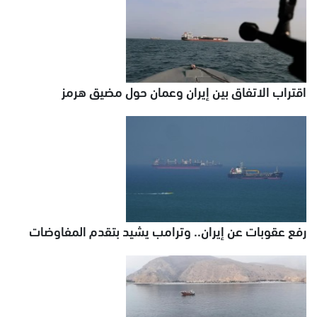
اقتراب الاتفاق بين إيران وعمان حول مضيق هرمز
رفع عقوبات عن إيران.. وترامب يشيد بتقدم المفاوضات