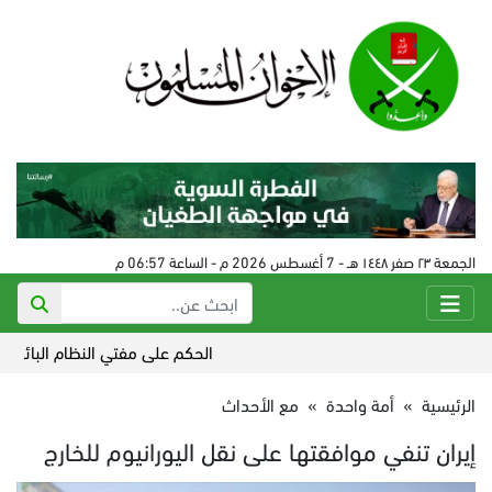
الجمعة ٢٣ صفر ١٤٤٨ هـ - 7 أغسطس 2026 م - الساعة 06:57 م
الحكم على مفتي النظام البائد في سورية 24 
الرئيسية
»
أمة واحدة
»
مع الأحداث
إيران تنفي موافقتها على نقل اليورانيوم للخارج