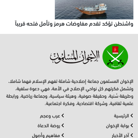
واشنطن تؤكد تقدم مفاوضات هرمز وتأمل فتحه قريباً
الإخوان المسلمون جماعة إصلاحية شاملة تفهم الإسلام فهما شاملا،
وتشمل فكرتهم كل نواحي الإصلاح في الأمة، فهي دعوة سلفية،
وطريقة سُنية، وحقيقة صوفية، وهيئة سياسية، وجماعة رياضية، ورابطة
علمية ثقافية، وشركة اقتصادية، وفكرة اجتماعية.
الرئيسية
عرب وعجم
بوابة الإخوان
روضة الدعاة
آخر الأخبار
مفاهيم وأصول