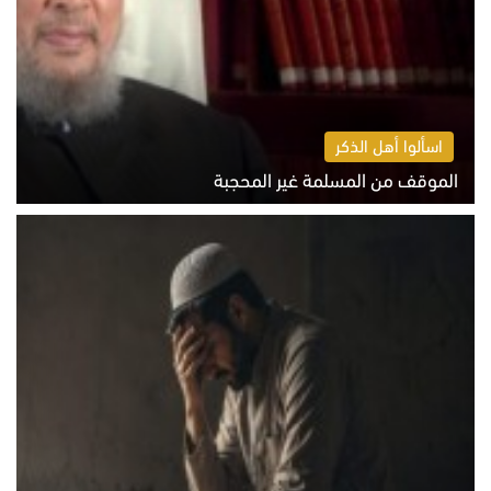
اسألوا أهل الذكر
الموقف من المسلمة غير المحجبة
الخميس 6 أغسطس 2026 10:45 ص