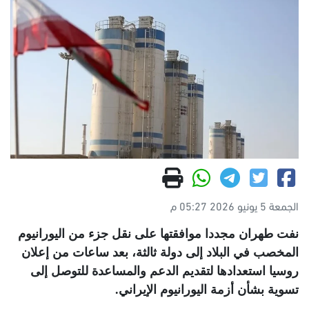
الجمعة 5 يونيو 2026 05:27 م
نفت طهران مجددا موافقتها على نقل جزء من اليورانيوم
المخصب في البلاد إلى دولة ثالثة، بعد ساعات من إعلان
روسيا استعدادها لتقديم الدعم والمساعدة للتوصل إلى
تسوية بشأن أزمة اليورانيوم الإيراني
.