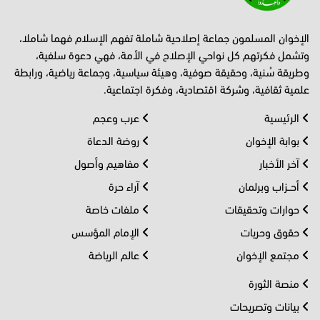
الإخوان المسلمون جماعة إصلاحية شاملة تفهم الإسلام فهما شاملا،
وتشمل فكرتهم كل نواحي الإصلاح في الأمة، فهي دعوة سلفية،
وطريقة سُنية، وحقيقة صوفية، وهيئة سياسية، وجماعة رياضية، ورابطة
علمية ثقافية، وشركة اقتصادية، وفكرة اجتماعية.
الرئيسية
عرب وعجم
بوابة الإخوان
روضة الدعاة
آخر الأخبار
مفاهيم وأصول
أحــزاب وبرلمان
آراء حرة
حوارات وتحقيقات
ملفات خاصة
حقوق وحريات
الإمام المؤسس
مجتمع الإخوان
عالم الرياضة
منصة الثورة
بيانات وتصريحات