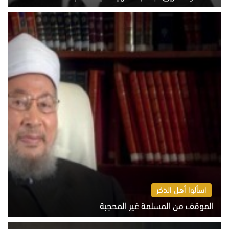
الخميس 6 أغسطس 2026 10:52 ص
اسألوا أهل الذكر
الموقف من المسلمة غير المحجبة
الخميس 6 أغسطس 2026 10:45 ص