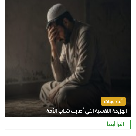
أبناء وبنات
الهزيمة النفسية التي أصابت شباب الأمة
الخميس 6 أغسطس 2026 11:12 ص
اقرأ أيضاً