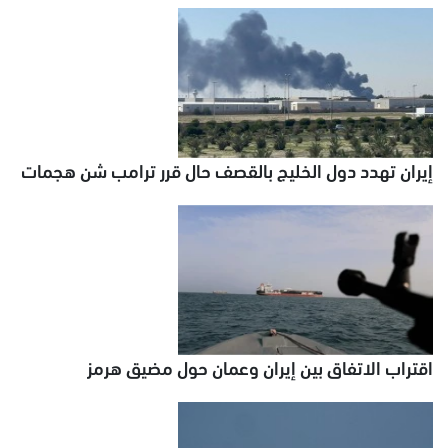
إيران تهدد دول الخليج بالقصف حال قرر ترامب شن هجمات
اقتراب الاتفاق بين إيران وعمان حول مضيق هرمز