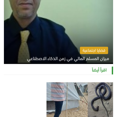
قضايا اجتماعية
ميزان المسلم المالي في زمن الذكاء الاصطناعي
السبت 8 أغسطس 2026 11:21 ص
اقرأ أيضاً