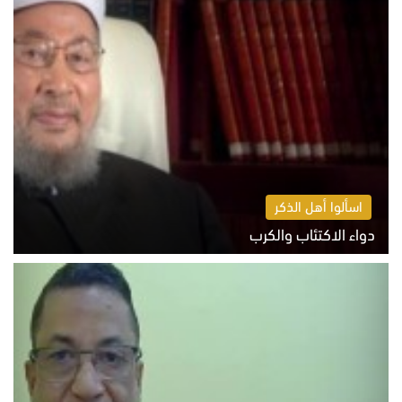
اسألوا أهل الذكر
دواء الاكتئاب والكرب
السبت 8 أغسطس 2026 10:54 ص