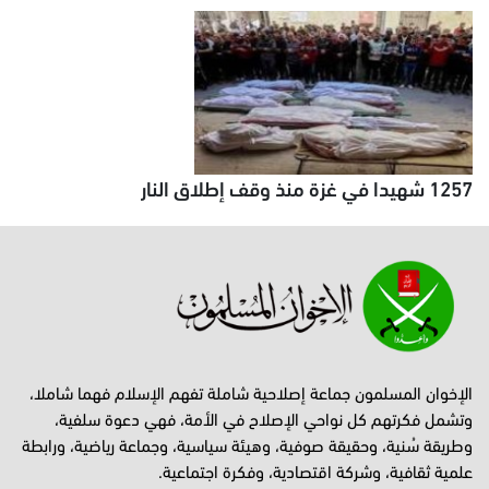
1257 شهيدا في غزة منذ وقف إطلاق النار
الإخوان المسلمون جماعة إصلاحية شاملة تفهم الإسلام فهما شاملا،
وتشمل فكرتهم كل نواحي الإصلاح في الأمة، فهي دعوة سلفية،
وطريقة سُنية، وحقيقة صوفية، وهيئة سياسية، وجماعة رياضية، ورابطة
علمية ثقافية، وشركة اقتصادية، وفكرة اجتماعية.