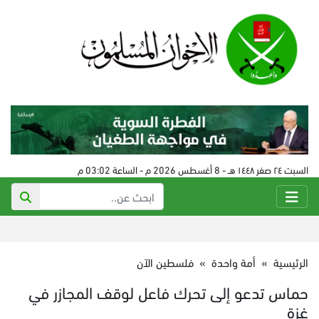
السبت ٢٤ صفر ١٤٤٨ هـ - 8 أغسطس 2026 م - الساعة 03:02 م
الرئيسية
»
أمة واحدة
»
فلسطين الآن
حماس تدعو إلى تحرك فاعل لوقف المجازر في
غزة