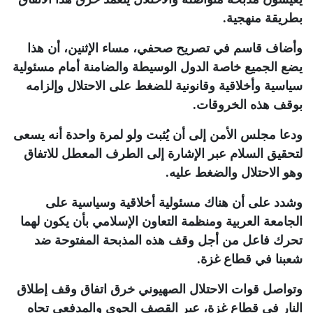
بطريقة منهجية
.
وأضاف قاسم في تصريح صحفي، مساء الإثنين، أن هذا
يضع الجميع خاصة الدول الوسيطة والضامنة أمام مسئولية
سياسية وأخلاقية وقانونية للضغط على الاحتلال وإلزامه
بوقف هذه الخروقات
.
ودعا مجلس الأمن إلى أن يُثبت ولو لمرة واحدة أنه يسعى
لتحقيق السلام عبر الإشارة إلى الطرف المعطل للاتفاق
وهو الاحتلال والضغط عليه
.
وشدد على أن هناك مسئولية أخلاقية وسياسية على
الجامعة العربية ومنظمة التعاون الإسلامي بأن يكون لهما
تحرك فاعل من أجل وقف هذه المذبحة المفتوحة ضد
شعبنا في قطاع غزة
.
وتواصل قوات الاحتلال الصهيوني خرق اتفاق وقف إطلاق
النار في قطاع غزة، عبر القصف الجوي والمدفعي تجاه