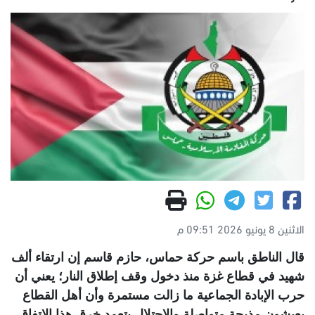
الاثنين 8 يونيو 2026 09:51 م
قال الناطق باسم حركة حماس، حازم قاسم إن ارتقاء ألف
شهيد في قطاع غزة منذ دخول وقف إطلاق النار؛ يعني أن
حرب الإبادة الجماعية ما زالت مستمرة وأن أهل القطاع
يعيشون مذبحة متواصلة والاحتلال يتعمد خرق هذا الاتفاق