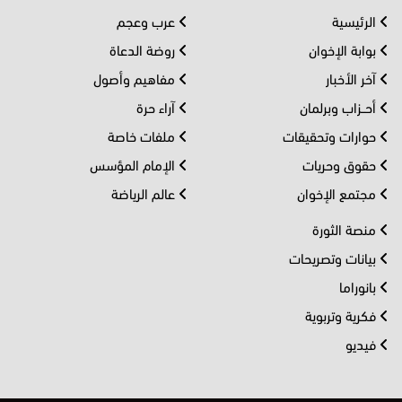
الرئيسية
عرب وعجم
بوابة الإخوان
روضة الدعاة
آخر الأخبار
مفاهيم وأصول
أحــزاب وبرلمان
آراء حرة
حوارات وتحقيقات
ملفات خاصة
حقوق وحريات
الإمام المؤسس
مجتمع الإخوان
عالم الرياضة
منصة الثورة
بيانات وتصريحات
بانوراما
فكرية وتربوية
فيديو