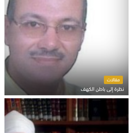
مقالات
نظرة إلى باطن الكهف
السبت 8 أغسطس 2026 11:04 ص