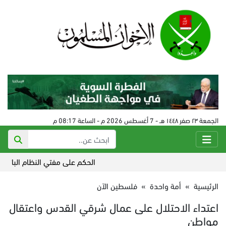
الجمعة ٢٣ صفر ١٤٤٨ هـ - 7 أغسطس 2026 م - الساعة 08:17 م
الحكم على مفتي النظام البائد في سورية 24
الرئيسية
»
أمة واحدة
»
فلسطين الآن
اعتداء الاحتلال على عمال شرقي القدس واعتقال
مواطن