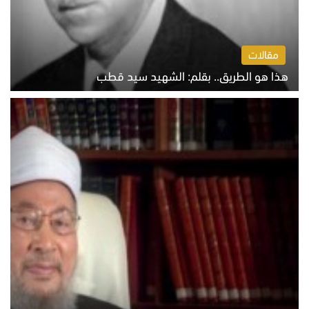
مقالات
هذا هو الطريق.. بقلم: الشهيد سيد قطب
الخميس 6 أغسطس 2026 10:52 ص