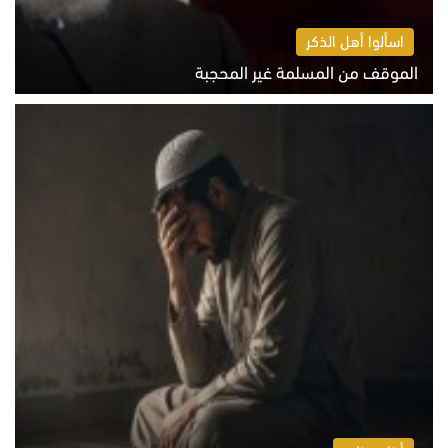
اسألوا أهل الذكر
الموقف من المسلمة غير المحجبة
الخميس 6 أغسطس 2026 10:45 ص