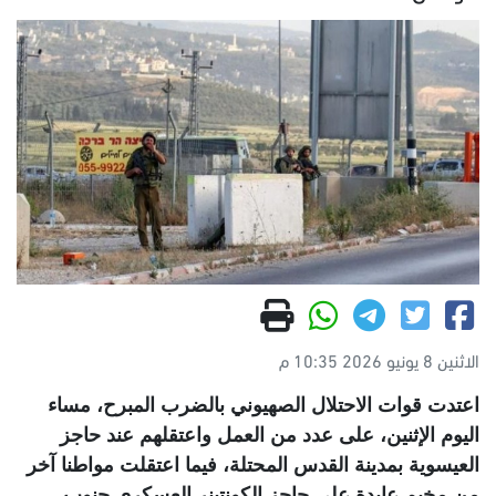
الاثنين 8 يونيو 2026 10:35 م
اعتدت قوات الاحتلال الصهيوني بالضرب المبرح، مساء
اليوم الإثنين، على عدد من العمل واعتقلهم عند حاجز
العيسوية بمدينة القدس المحتلة، فيما اعتقلت مواطنا آخر
من مخيم عايدة على حاجز الكونتينر العسكري جنوب