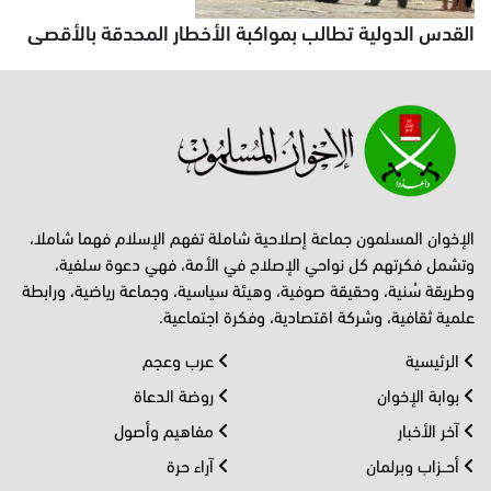
القدس الدولية تطالب بمواكبة الأخطار المحدقة بالأقصى
الإخوان المسلمون جماعة إصلاحية شاملة تفهم الإسلام فهما شاملا،
وتشمل فكرتهم كل نواحي الإصلاح في الأمة، فهي دعوة سلفية،
وطريقة سُنية، وحقيقة صوفية، وهيئة سياسية، وجماعة رياضية، ورابطة
علمية ثقافية، وشركة اقتصادية، وفكرة اجتماعية.
الرئيسية
عرب وعجم
بوابة الإخوان
روضة الدعاة
آخر الأخبار
مفاهيم وأصول
أحــزاب وبرلمان
آراء حرة