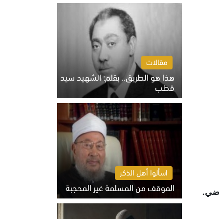
الخميس 6 أغسطس 2026 10:27 ص
مقالات
هذا هو الطريق.. بقلم: الشهيد سيد
قطب
الخميس 6 أغسطس 2026 10:52 ص
اسألوا أهل الذكر
الموقف من المسلمة غير المحجبة
.
الخميس 6 أغسطس 2026 10:45 ص