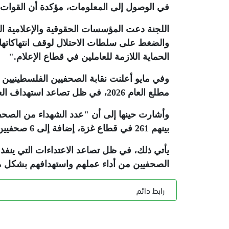
في الوصول إلى المعلومات، مؤكدة أن القوات ا
اللجنة دعت المؤسسات الحقوقية والإعلامية الدول
والضغط على سلطات الاحتلال لوقف انتهاكاتها 
الحماية اللازمة للعاملين في قطاع الإعلام
".
مطلع العام 2026، في ظل تصاعد استهداف العاملين في قطاع الإعلام
بينهم 261 في قطاع غزة، إضافة إلى 6 صحفيين استشهدوا منذ بداية 2026
يأتي ذلك، في ظل تصاعد الاعتداءات التي ينفذ
الصحفيين من أداء عملهم واستهدافهم بشكل م
رابط دائم