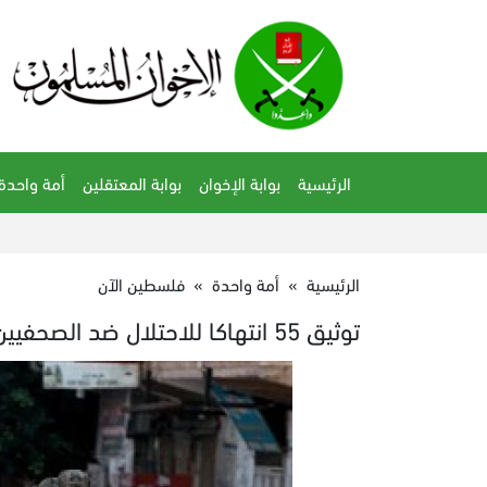
الرئيسية
بوابة الإخوان
بوابة المعتقلين
أمة واحدة
الرئيسية
»
أمة واحدة
»
فلسطين الآن
توثيق 55 انتهاكا للاحتلال ضد الصحفيين في مايو