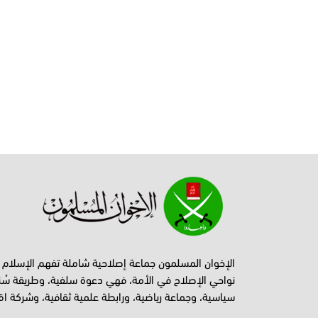
الإخوان المسلمون جماعة إصلاحية شاملة تفهم الإسلام
نواحي الإصلاح في الأمة، فهي دعوة سلفية، وطريقة سُن
سياسية، وجماعة رياضية، ورابطة علمية ثقافية، وشركة اق