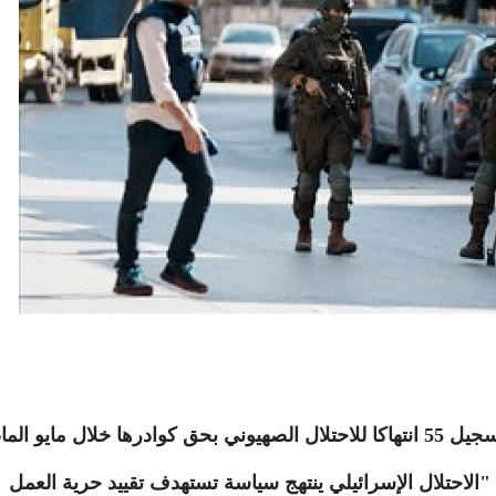
ل مايو الماضي
ن "الاحتلال الإسرائيلي ينتهج سياسة تستهدف تقييد حرية العمل