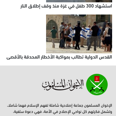
استشهاد 300 طفل في غزة منذ وقف إطلاق النار
القدس الدولية تطالب بمواكبة الأخطار المحدقة بالأقصى
الإخوان المسلمون جماعة إصلاحية شاملة تفهم الإسلام فهما شاملا،
وتشمل فكرتهم كل نواحي الإصلاح في الأمة، فهي دعوة سلفية،