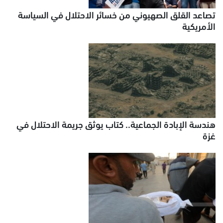
تصاعد القلق الصهيوني من خسائر الاحتلال في السياسة
الأمريكية
هندسة الإبادة الجماعية.. كتاب يوثق جريمة الاحتلال في
غزة