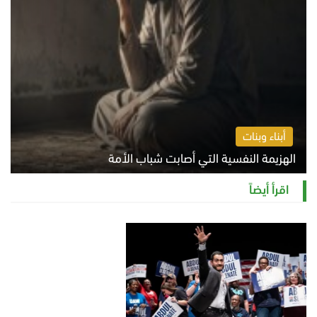
أبناء وبنات
الهزيمة النفسية التي أصابت شباب الأمة
الخميس 6 أغسطس 2026 11:12 ص
اقرأ أيضاً