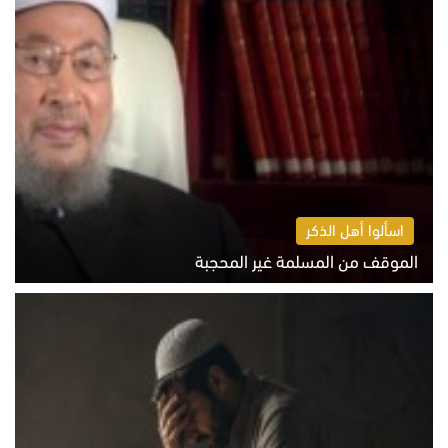
اسألوا أهل الذكر
الموقف من المسلمة غير المحجبة
الخميس 6 أغسطس 2026 10:45 ص