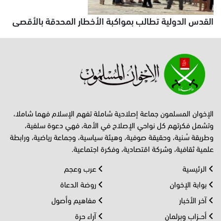
القدس الدولية تطالب بمواكبة الأخطار المحدقة بالأقصى
الإخوان المسلمون جماعة إصلاحية شاملة تفهم الإسلام فهما شاملا،
وتشمل فكرتهم كل نواحي الإصلاح في الأمة، فهي دعوة سلفية،
وطريقة سُنية، وحقيقة صوفية، وهيئة سياسية، وجماعة رياضية، ورابطة
علمية ثقافية، وشركة اقتصادية، وفكرة اجتماعية.
الرئيسية
عرب وعجم
بوابة الإخوان
روضة الدعاة
آخر الأخبار
مفاهيم وأصول
أحــزاب وبرلمان
آراء حرة