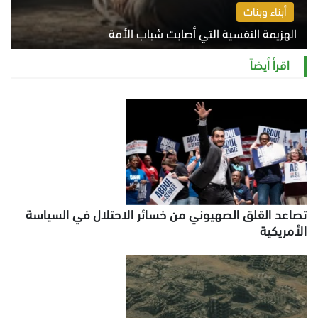
أبناء وبنات
الهزيمة النفسية التي أصابت شباب الأمة
الخميس 6 أغسطس 2026 11:12 ص
اقرأ أيضاً
تصاعد القلق الصهيوني من خسائر الاحتلال في السياسة
الأمريكية