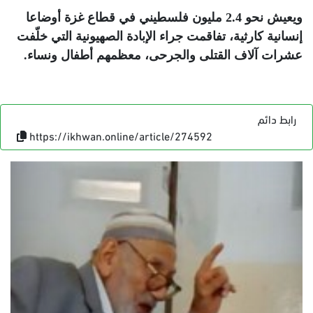
ويعيش نحو 2.4 مليون فلسطيني في قطاع غزة أوضاعا
إنسانية كارثية، تفاقمت جراء الإبادة الصهيونية التي خلّفت
عشرات آلاف القتلى والجرحى، معظمهم أطفال ونساء
.
رابط دائم
https://ikhwan.online/article/274592