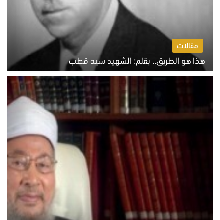
مقالات
هذا هو الطريق.. بقلم: الشهيد سيد قطب
الخميس 6 أغسطس 2026 10:52 ص