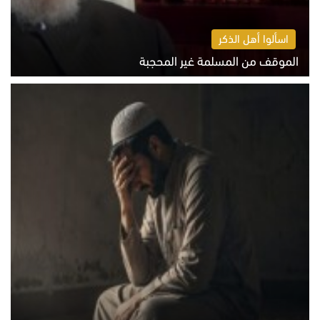
اسألوا أهل الذكر
الموقف من المسلمة غير المحجبة
الخميس 6 أغسطس 2026 10:45 ص