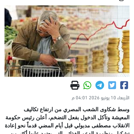
الأربعاء 10 يونيو 2026 04:01 م
وسط شكاوى الشعب المصري من ارتفاع تكاليف
المعيشة وتآكل الدخول بفعل التضخم، أعلن رئيس حكومة
الانقلاب مصطفى مدبولي قبل أيام المضي قدماً نحو إعادة
تشكيل منظومة الدعم الغذائي التي يعتمد عليها أكثر من