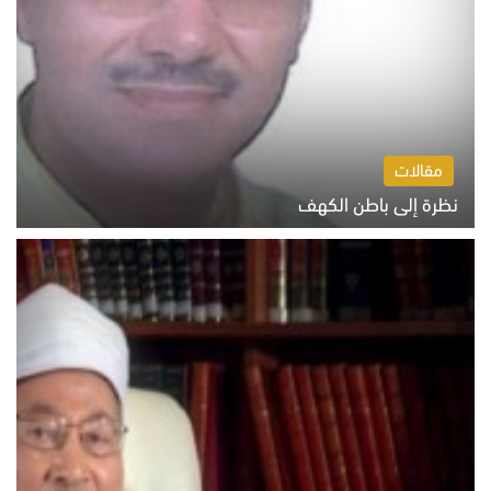
مقالات
نظرة إلى باطن الكهف
السبت 8 أغسطس 2026 11:04 ص