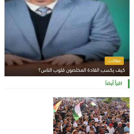
مقالات
كيف يكسب القادة المخلصون قلوب الناس؟
الثلاثاء 4 أغسطس 2026 12:27 م
اقرأ أيضاً