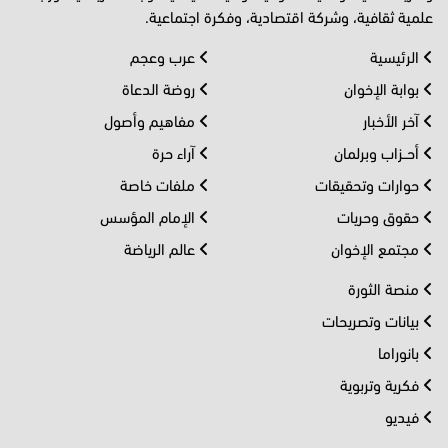
علمية ثقافية، وشركة اقتصادية، وفكرة اجتماعية.
الرئيسية
عرب وعجم
بوابة الإخوان
روضة الدعاة
آخر الأخبار
مفاهيم وأصول
أحــزاب وبرلمان
آراء حرة
حوارات وتحقيقات
ملفات خاصة
حقوق وحريات
الإمام المؤسس
مجتمع الإخوان
عالم الرياضة
منصة الثورة
بيانات وتصريحات
بانوراما
فكرية وتربوية
فيديو