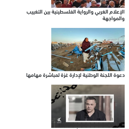
الإعلام الغربي والرواية الفلسطينية بين التغييب
والمواجهة
دعوة اللجنة الوطنية لإدارة غزة لمباشرة مهامها