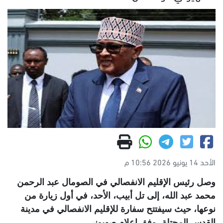
الأحد 14 يونيو 2026 10:56 م
وصل رئيس الإقليم الانفصالي في الصومال عبد الرحمن
محمد عبد الله، إلى تل أبيب، الأحد، في أول زيارة من
نوعها، حيث سيفتتح سفارة للإقليم الانفصالي في مدينة
القدس المحتلة، وفق إعلام صهيوني
.