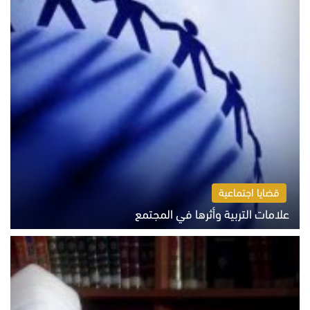
قضايا اجتماعية
علامات التربية وأثرها في المجتمع
الثلاثاء 4 أغسطس 2026 12:50 م