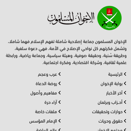
الإخوان المسلمون جماعة إصلاحية شاملة تفهم الإسلام فهما شاملا،
وتشمل فكرتهم كل نواحي الإصلاح في الأمة، فهي دعوة سلفية،
وطريقة سُنية، وحقيقة صوفية، وهيئة سياسية، وجماعة رياضية، ورابطة
علمية ثقافية، وشركة اقتصادية، وفكرة اجتماعية.
الرئيسية
عرب وعجم
بوابة الإخوان
روضة الدعاة
آخر الأخبار
مفاهيم وأصول
أحــزاب وبرلمان
آراء حرة
حوارات وتحقيقات
ملفات خاصة
حقوق وحريات
الإمام المؤسس
مجتمع الإخوان
عالم الرياضة