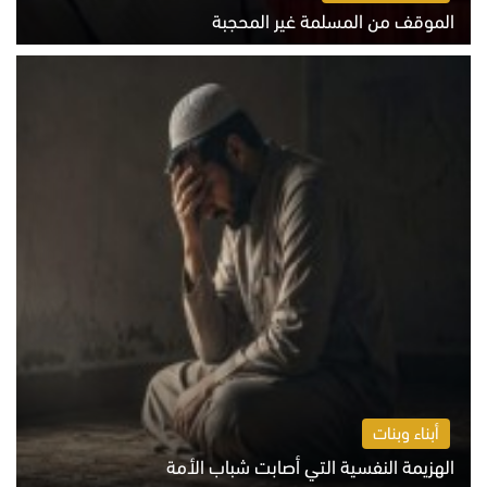
الموقف من المسلمة غير المحجبة
الخميس 6 أغسطس 2026 10:45 ص
أبناء وبنات
الهزيمة النفسية التي أصابت شباب الأمة