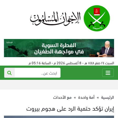
السبت ٢٤ صفر ١٤٤٨ هـ - 8 أغسطس 2026 م - الساعة 05:16 م
الرئيسية
»
أمة واحدة
»
مع الأحداث
إيران تؤكد حتمية الرد على هجوم بيروت