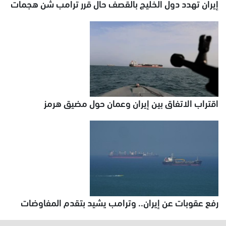
إيران تهدد دول الخليج بالقصف حال قرر ترامب شن هجمات
اقتراب الاتفاق بين إيران وعمان حول مضيق هرمز
رفع عقوبات عن إيران.. وترامب يشيد بتقدم المفاوضات