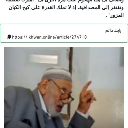
وتفتقر إلى المصداقية، إذ لا تملك القدرة على كبح الكيان
المزور
"
.
رابط دائم
https://ikhwan.online/article/274710