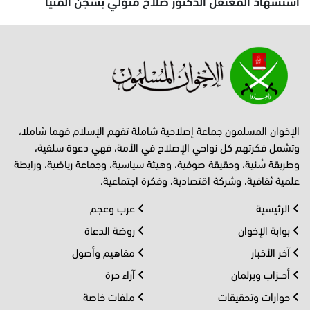
استشهاد المعتقل الدكتور صلاح متولي بسجن المنيا
الإخوان المسلمون جماعة إصلاحية شاملة تفهم الإسلام فهما شاملا،
وتشمل فكرتهم كل نواحي الإصلاح في الأمة، فهي دعوة سلفية،
وطريقة سُنية، وحقيقة صوفية، وهيئة سياسية، وجماعة رياضية، ورابطة
علمية ثقافية، وشركة اقتصادية، وفكرة اجتماعية.
الرئيسية
عرب وعجم
بوابة الإخوان
روضة الدعاة
آخر الأخبار
مفاهيم وأصول
أحــزاب وبرلمان
آراء حرة
حوارات وتحقيقات
ملفات خاصة