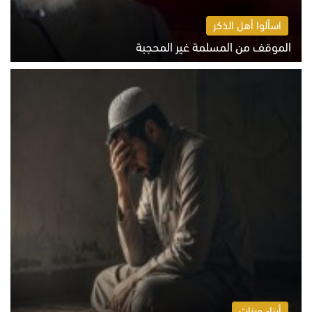
اسألوا أهل الذكر
الموقف من المسلمة غير المحجبة
الخميس 6 أغسطس 2026 10:45 ص
أبناء وبنات